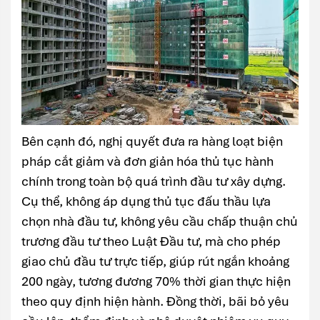
Bên cạnh đó, nghị quyết đưa ra hàng loạt biện
pháp cắt giảm và đơn giản hóa thủ tục hành
chính trong toàn bộ quá trình đầu tư xây dựng.
Cụ thể, không áp dụng thủ tục đấu thầu lựa
chọn nhà đầu tư, không yêu cầu chấp thuận chủ
trương đầu tư theo Luật Đầu tư, mà cho phép
giao chủ đầu tư trực tiếp, giúp rút ngắn khoảng
200 ngày, tương đương 70% thời gian thực hiện
theo quy định hiện hành. Đồng thời, bãi bỏ yêu