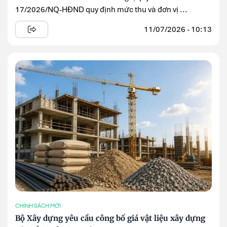
17/2026/NQ-HĐND quy định mức thu và đơn vị ...
11/07/2026 - 10:13
CHÍNH SÁCH MỚI
Bộ Xây dựng yêu cầu công bố giá vật liệu xây dựng