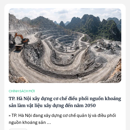
CHÍNH SÁCH MỚI
TP. Hà Nội xây dựng cơ chế điều phối nguồn khoáng
sản làm vật liệu xây dựng đến năm 2050
» TP. Hà Nội đang xây dựng cơ chế quản lý và điều phối
nguồn khoáng sản ...