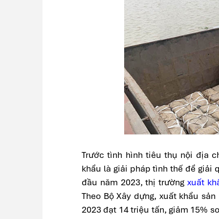
Trước tình hình tiêu thụ nội địa
khẩu là giải pháp tình thế để giải
đầu năm 2023, thị trường
xuất kh
Theo Bộ Xây dựng, xuất khẩu sản 
2023 đạt 14 triệu tấn, giảm 15% so