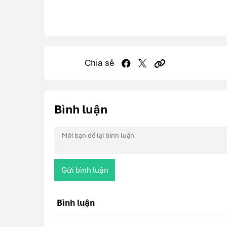
Chia sẻ
Bình luận
Gửi bình luận
Bình luận