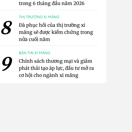
trong 6 tháng đầu năm 2026
THỊ TRƯỜNG XI MĂNG
8
Đà phục hồi của thị trường xi
măng sẽ được kiểm chứng trong
nửa cuối năm
BẢN TIN XI MĂNG
9
Chính sách thương mại và giảm
phát thải tạo áp lực, đầu tư mở ra
cơ hội cho ngành xi măng