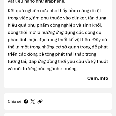
vật liệu nano như graphene.
Kết quả nghiên cứu cho thấy tiềm năng rõ rệt
trong việc giảm phụ thuộc vào clinker, tận dụng
hiệu quả phụ phẩm công nghiệp và sinh khối,
đồng thời mở ra hướng ứng dụng các công cụ
phân tích hiện đại trong thiết kế vật liệu. Đây có
thể là một trong những cơ sở quan trọng để phát
triển các dòng bê tông phát thải thấp trong
tương lai, đáp ứng đồng thời yêu cầu về kỹ thuật
và môi trường của ngành xi măng.
Cem.Info
Chia sẻ