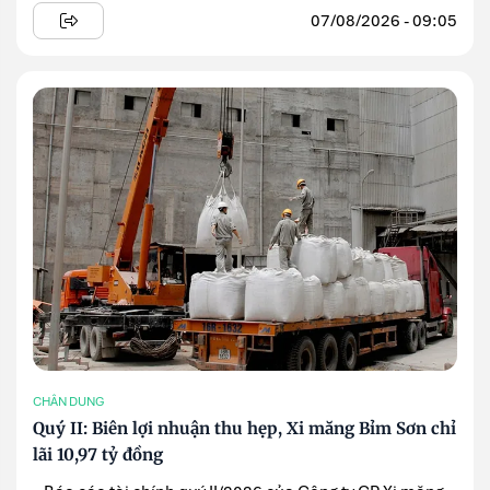
07/08/2026 - 09:05
CHÂN DUNG
Quý II: Biên lợi nhuận thu hẹp, Xi măng Bỉm Sơn chỉ
lãi 10,97 tỷ đồng