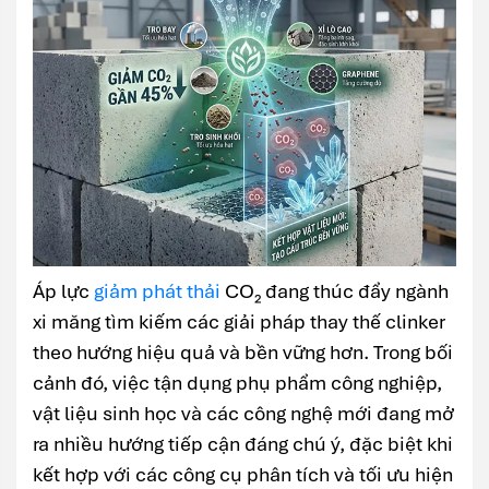
Áp lực
giảm phát thải
CO₂ đang thúc đẩy ngành
xi măng tìm kiếm các giải pháp thay thế clinker
theo hướng hiệu quả và bền vững hơn. Trong bối
cảnh đó, việc tận dụng phụ phẩm công nghiệp,
vật liệu sinh học và các công nghệ mới đang mở
ra nhiều hướng tiếp cận đáng chú ý, đặc biệt khi
kết hợp với các công cụ phân tích và tối ưu hiện