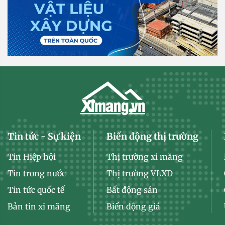
Tin tức - Sự kiện
Biến động thị trường
Tin Hiệp hội
Thị trường xi măng
Tin trong nước
Thị trường VLXD
Tin tức quốc tế
Bất động sản
Bản tin xi măng
Biến động giá