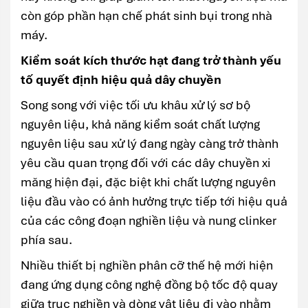
còn góp phần hạn chế phát sinh bụi trong nhà
máy.
Kiểm soát kích thước hạt đang trở thành yếu
tố quyết định hiệu quả dây chuyền
Song song với việc tối ưu khâu xử lý sơ bộ
nguyên liệu, khả năng kiểm soát chất lượng
nguyên liệu sau xử lý đang ngày càng trở thành
yêu cầu quan trọng đối với các dây chuyền xi
măng hiện đại, đặc biệt khi chất lượng nguyên
liệu đầu vào có ảnh hưởng trực tiếp tới hiệu quả
của các công đoạn nghiền liệu và nung clinker
phía sau.
Nhiều thiết bị nghiền phân cỡ thế hệ mới hiện
đang ứng dụng công nghệ đồng bộ tốc độ quay
giữa trục nghiền và dòng vật liệu đi vào nhằm