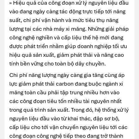
» Hiệu quả của công đoạn xử lý nguyên liệu đầu
vào đang ngày càng tác động trực tiếp tới năng
suất, chi phí vận hành và mức tiêu thụ năng
lượng tại các nhà máy xi măng. Những giải pháp
công nghệ nghiền và cấp liệu thế hệ mới đang
được phát triển nhằm giúp doanh nghiệp tối ưu
hiệu quả sản xuất, giảm phát thải và nâng cao
tính bền vững cho toàn bộ dây chuyền.
Chi phí năng lượng ngày càng gia tăng cùng áp
lực giảm phát thải carbon đang buộc ngành xi
măng toàn cầu phải tập trung nhiều hơn vào
các công đoạn tiêu tốn nhiều tài nguyên nhất
trong quá trình sản xuất. Trong đó, hệ thống xử lý
nguyên liệu đầu vào từ khai thác, đập sơ bộ,
cấp liệu cho tới vận chuyển nguyên liệu tới các
công đoạn công nghệ tiếp theo đang trở thành