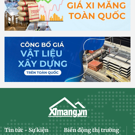
Tin tức - Sự kiện
Biến động thị trường