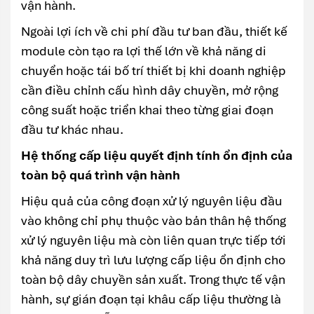
vận hành.
Ngoài lợi ích về chi phí đầu tư ban đầu, thiết kế
module còn tạo ra lợi thế lớn về khả năng di
chuyển hoặc tái bố trí thiết bị khi doanh nghiệp
cần điều chỉnh cấu hình dây chuyền, mở rộng
công suất hoặc triển khai theo từng giai đoạn
đầu tư khác nhau.
Hệ thống cấp liệu quyết định tính ổn định của
toàn bộ quá trình vận hành
Hiệu quả của công đoạn xử lý nguyên liệu đầu
vào không chỉ phụ thuộc vào bản thân hệ thống
xử lý nguyên liệu mà còn liên quan trực tiếp tới
khả năng duy trì lưu lượng cấp liệu ổn định cho
toàn bộ dây chuyền sản xuất. Trong thực tế vận
hành, sự gián đoạn tại khâu cấp liệu thường là