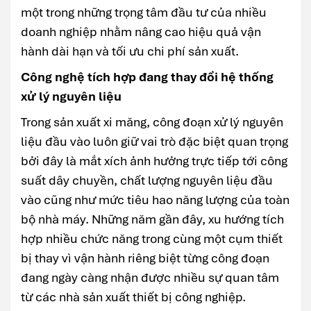
một trong những trọng tâm đầu tư của nhiều
doanh nghiệp nhằm nâng cao hiệu quả vận
hành dài hạn và tối ưu chi phí sản xuất.
Công nghệ tích hợp đang thay đổi hệ thống
xử lý nguyên liệu
Trong sản xuất xi măng, công đoạn xử lý nguyên
liệu đầu vào luôn giữ vai trò đặc biệt quan trọng
bởi đây là mắt xích ảnh hưởng trực tiếp tới công
suất dây chuyền, chất lượng nguyên liệu đầu
vào cũng như mức tiêu hao năng lượng của toàn
bộ nhà máy. Những năm gần đây, xu hướng tích
hợp nhiều chức năng trong cùng một cụm thiết
bị thay vì vận hành riêng biệt từng công đoạn
đang ngày càng nhận được nhiều sự quan tâm
từ các nhà sản xuất thiết bị công nghiệp.