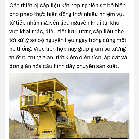
Các thiết bị cấp liệu kết hợp nghiền sơ bộ hiện
cho phép thực hiện đồng thời nhiều nhiệm vụ,
từ tiếp nhận nguyên liệu nguyên khai tại khu
vực khai thác, điều tiết lưu lượng cấp liệu cho
tới xử lý sơ bộ nguyên liệu ngay trong cùng một
hệ thống. Việc tích hợp này giúp giảm số lượng
thiết bị trung gian, tiết kiệm diện tích lắp đặt và
đơn giản hóa cấu hình dây chuyền sản xuất.