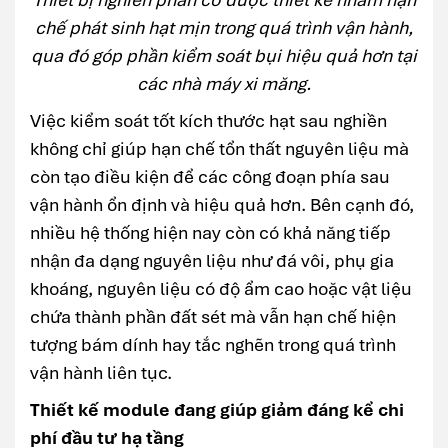
chế phát sinh hạt mịn trong quá trình vận hành,
qua đó góp phần kiểm soát bụi hiệu quả hơn tại
các nhà máy xi măng.
Việc kiểm soát tốt kích thước hạt sau nghiền
không chỉ giúp hạn chế tổn thất nguyên liệu mà
còn tạo điều kiện để các công đoạn phía sau
vận hành ổn định và hiệu quả hơn. Bên cạnh đó,
nhiều hệ thống hiện nay còn có khả năng tiếp
nhận đa dạng nguyên liệu như đá vôi, phụ gia
khoáng, nguyên liệu có độ ẩm cao hoặc vật liệu
chứa thành phần đất sét mà vẫn hạn chế hiện
tượng bám dính hay tắc nghẽn trong quá trình
vận hành liên tục.
Thiết kế module đang giúp giảm đáng kể chi
phí đầu tư hạ tầng