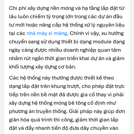
Chi phí xây dựng nền móng và hạ tầng lắp đặt từ
lâu luôn chiếm tỷ trọng lớn trong các dự án đầu
tư mới hoặc nâng cấp hệ thống xử lý nguyên liệu
tại các
nhà máy xi măng
. Chính vì vậy, xu hướng
chuyển sang sử dụng thiết bị dạng module đang
ngày càng được nhiều doanh nghiệp quan tâm
nhằm rút ngắn thời gian triển khai dự án và giảm
khối lượng xây dựng cơ bản.
Các hệ thống này thường được thiết kế theo
dạng lắp đặt trên khung trượt, cho phép đặt trực
tiếp trên nền bề mặt đã được gia cố thay vì phải
xây dựng hệ thống móng bê tông cố định như
phương án truyền thống. Giải pháp này giúp đơn
giản hóa quá trình thi công, giảm thời gian lắp
đặt và đẩy nhanh tiến độ đưa dây chuyền vào