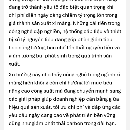
đang trở thành yếu tố đặc biệt quan trọng khi
chi phí điện ngày càng chiếm tỷ trọng lớn trong
giá thành sản xuất xi măng. Những cải tiến trong
công nghệ đập nghiền, hệ thống cấp liệu và thiết
bị xử lý nguyên liệu đang góp phần giảm tiêu
hao năng lượng, hạn chế tổn thất nguyên liệu và
giảm lượng bụi phát sinh trong quá trình sản
xuất.
Xu hướng này cho thấy công nghệ trong ngành xi
măng hiện không còn chỉ hướng tới mục tiêu
nâng cao công suất mà đang chuyển mạnh sang
các giải pháp giúp doanh nghiệp cân bằng giữa
hiệu quả sản xuất, tối ưu chi phí và đáp ứng các
yêu cầu ngày càng cao về phát triển bền vững
cũng như giảm phát thải carbon trong dài hạn.