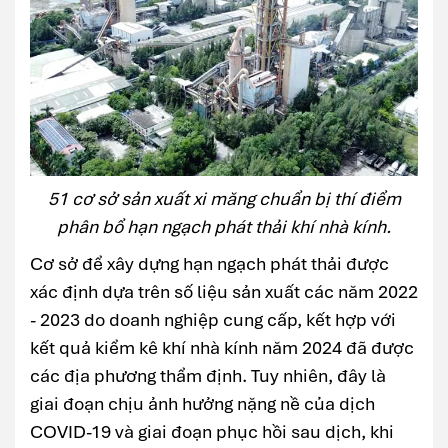
51 cơ sở sản xuất xi măng chuẩn bị thí điểm
phân bổ hạn ngạch phát thải khí nhà kính.
Cơ sở để xây dựng hạn ngạch phát thải được
xác định dựa trên số liệu sản xuất các năm 2022
- 2023 do doanh nghiệp cung cấp, kết hợp với
kết quả kiểm kê khí nhà kính năm 2024 đã được
các địa phương thẩm định. Tuy nhiên, đây là
giai đoạn chịu ảnh hưởng nặng nề của dịch
COVID-19 và giai đoạn phục hồi sau dịch, khi