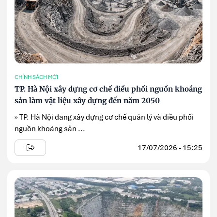
CHÍNH SÁCH MỚI
TP. Hà Nội xây dựng cơ chế điều phối nguồn khoáng
sản làm vật liệu xây dựng đến năm 2050
» TP. Hà Nội đang xây dựng cơ chế quản lý và điều phối
nguồn khoáng sản ...
17/07/2026 - 15:25