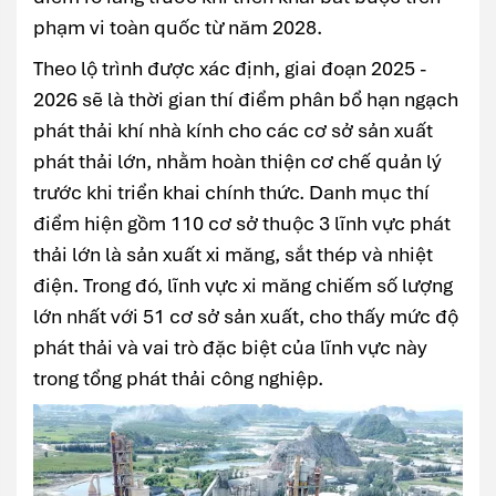
phạm vi toàn quốc từ năm 2028.
Theo lộ trình được xác định, giai đoạn 2025 -
2026 sẽ là thời gian thí điểm phân bổ hạn ngạch
phát thải khí nhà kính cho các cơ sở sản xuất
phát thải lớn, nhằm hoàn thiện cơ chế quản lý
trước khi triển khai chính thức. Danh mục thí
điểm hiện gồm 110 cơ sở thuộc 3 lĩnh vực phát
thải lớn là sản xuất xi măng, sắt thép và nhiệt
điện. Trong đó, lĩnh vực xi măng chiếm số lượng
lớn nhất với 51 cơ sở sản xuất, cho thấy mức độ
phát thải và vai trò đặc biệt của lĩnh vực này
trong tổng phát thải công nghiệp.