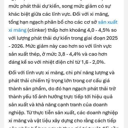
mức phát thải dự kiến, song mức giảm có sự
khác biệt giữa các lĩnh vực. Đối với xi măng,
tổng hạn ngạch phân bổ cho các cơ sở
sản xuất
xi măng
(clinker) thấp hơn khoảng 4,0 - 4,5% so
với lượng phát thải dự kiến trong giai đoạn 2025
- 2026. Mức giảm này cao hơn so với lĩnh vực
sản xuất thép, ở mức 3,8 - 4,4% và cao hơn
đáng kể so với nhiệt điện chỉ từ 1,6 - 2,0%.
Đối với lĩnh vực xi măng, chi phí năng lượng và
phát thải chiếm tỷ trọng lớn trong cơ cấu giá
thành sản phẩm, do đó hạn ngạch phát thải trở
thành yếu tố ảnh hưởng trực tiếp tới hiệu quả
sản xuất và khả năng cạnh tranh của doanh
nghiệp. Từ thực tiễn sản xuất, các doanh nghiệp
xi măng và vật liệu xây dựng cho rằng cách tiếp