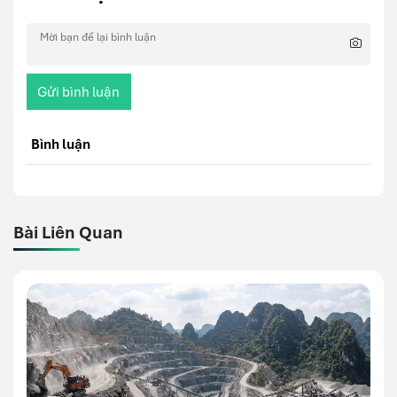
Gửi bình luận
Bình luận
Bài Liên Quan