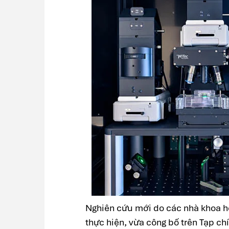
Nghiên cứu mới do các nhà khoa h
thực hiện, vừa công bố trên Tạp chí