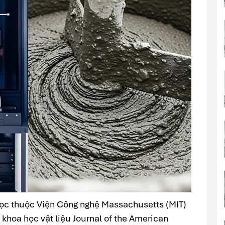
ọc thuộc Viện Công nghệ Massachusetts (MIT)
 khoa học vật liệu Journal of the American