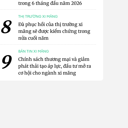
trong 6 tháng đầu năm 2026
THỊ TRƯỜNG XI MĂNG
8
Đà phục hồi của thị trường xi
măng sẽ được kiểm chứng trong
nửa cuối năm
BẢN TIN XI MĂNG
9
Chính sách thương mại và giảm
phát thải tạo áp lực, đầu tư mở ra
cơ hội cho ngành xi măng