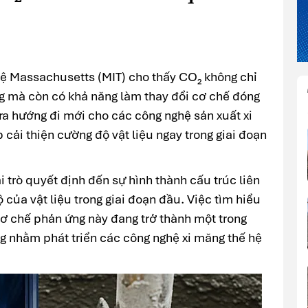
ệ Massachusetts (MIT) cho thấy CO₂ không chỉ
ng mà còn có khả năng làm thay đổi cơ chế đóng
ra hướng đi mới cho các công nghệ sản xuất xi
 cải thiện cường độ vật liệu ngay trong giai đoạn
i trò quyết định đến sự hình thành cấu trúc liên
 của vật liệu trong giai đoạn đầu. Việc tìm hiểu
cơ chế phản ứng này đang trở thành một trong
 nhằm phát triển các công nghệ xi măng thế hệ