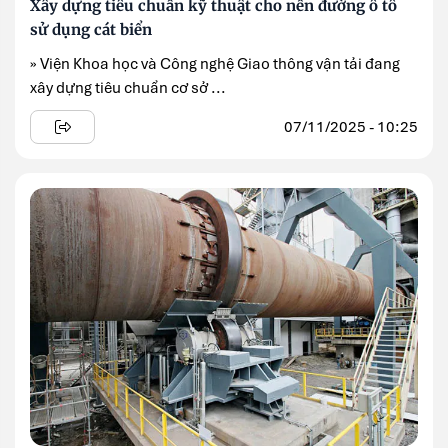
Xây dựng tiêu chuẩn kỹ thuật cho nền đường ô tô
sử dụng cát biển
» Viện Khoa học và Công nghệ Giao thông vận tải đang
xây dựng tiêu chuẩn cơ sở ...
07/11/2025 - 10:25