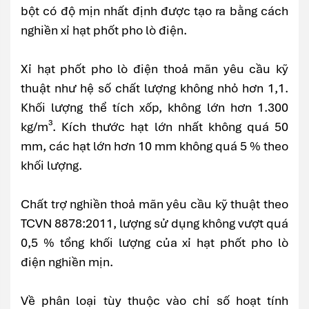
bột có độ mịn nhất định được tạo ra bằng cách
nghiền xỉ hạt phốt pho lò điện.
Xỉ hạt phốt pho lò điện thoả mãn yêu cầu kỹ
thuật như hệ số chất lượng không nhỏ hơn 1,1.
Khối lượng thể tích xốp, không lớn hơn 1.300
kg/m³. Kích thước hạt lớn nhất không quá 50
mm, các hạt lớn hơn 10 mm không quá 5 % theo
khối lượng.
Chất trợ nghiền thoả mãn yêu cầu kỹ thuật theo
TCVN 8878:2011, lượng sử dụng không vượt quá
0,5 % tổng khối lượng của xỉ hạt phốt pho lò
điện nghiền mịn.
Về phân loại tùy thuộc vào chỉ số hoạt tính