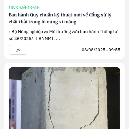
TIÊU CHUẨN NGÀNH
Ban hành Quy chuẩn kỹ thuật mới về đồng xử lý
chất thải trong lò nung xi măng
» Bộ Nông nghiệp và Môi trường vừa ban hành Thông tư
số 46/2025/TT-BNNMT, ...
08/08/2025 - 09:55