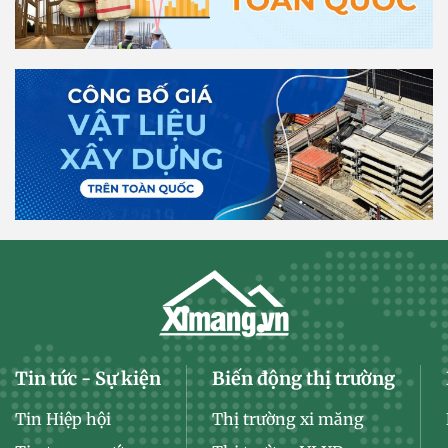
Tin tức - Sự kiện
Biến động thị trường
Tin Hiệp hội
Thị trường xi măng