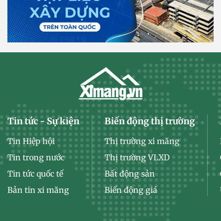
Tin tức - Sự kiện
Biến động thị trường
Tin Hiệp hội
Thị trường xi măng
Tin trong nước
Thị trường VLXD
Tin tức quốc tế
Bất động sản
Bản tin xi măng
Biến động giá