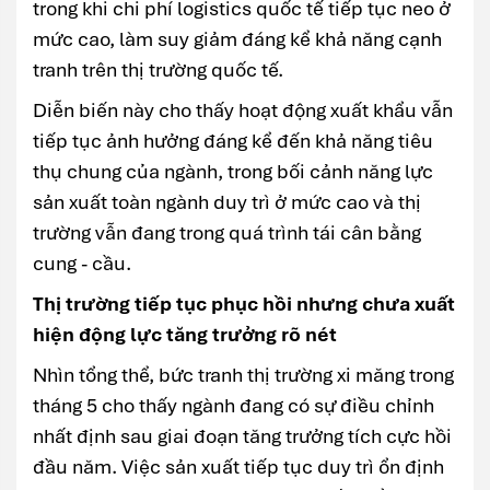
trong khi chi phí logistics quốc tế tiếp tục neo ở
mức cao, làm suy giảm đáng kể khả năng cạnh
tranh trên thị trường quốc tế.
Diễn biến này cho thấy hoạt động xuất khẩu vẫn
tiếp tục ảnh hưởng đáng kể đến khả năng tiêu
thụ chung của ngành, trong bối cảnh năng lực
sản xuất toàn ngành duy trì ở mức cao và thị
trường vẫn đang trong quá trình tái cân bằng
cung - cầu.
Thị trường tiếp tục phục hồi nhưng chưa xuất
hiện động lực tăng trưởng rõ nét
Nhìn tổng thể, bức tranh thị trường xi măng trong
tháng 5 cho thấy ngành đang có sự điều chỉnh
nhất định sau giai đoạn tăng trưởng tích cực hồi
đầu năm. Việc sản xuất tiếp tục duy trì ổn định