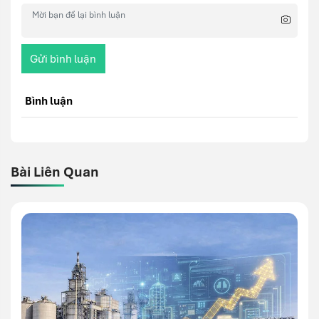
Gửi bình luận
Bình luận
Bài Liên Quan