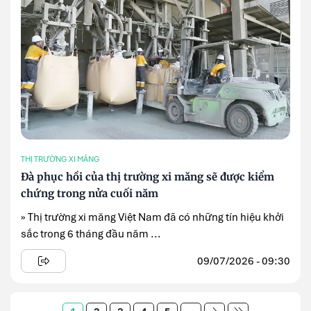
THỊ TRƯỜNG XI MĂNG
Đà phục hồi của thị trường xi măng sẽ được kiểm
chứng trong nửa cuối năm
» Thị trường xi măng Việt Nam đã có những tín hiệu khởi
sắc trong 6 tháng đầu năm ...
09/07/2026 - 09:30