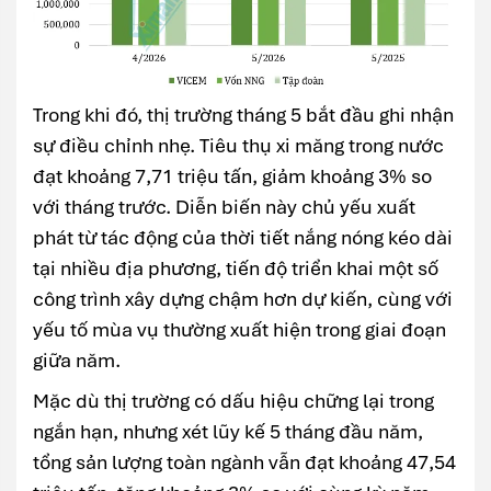
Trong khi đó, thị trường tháng 5 bắt đầu ghi nhận
sự điều chỉnh nhẹ. Tiêu thụ xi măng trong nước
đạt khoảng 7,71 triệu tấn, giảm khoảng 3% so
với tháng trước. Diễn biến này chủ yếu xuất
phát từ tác động của thời tiết nắng nóng kéo dài
tại nhiều địa phương, tiến độ triển khai một số
công trình xây dựng chậm hơn dự kiến, cùng với
yếu tố mùa vụ thường xuất hiện trong giai đoạn
giữa năm.
Mặc dù thị trường có dấu hiệu chững lại trong
ngắn hạn, nhưng xét lũy kế 5 tháng đầu năm,
tổng sản lượng toàn ngành vẫn đạt khoảng 47,54