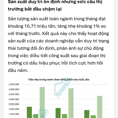
Sản xuất duy trì ổn định nhưng sức cầu thị
trường bắt đầu chậm lại
Sản lượng sản xuất toàn ngành trong tháng đạt
khoảng 10,71 triệu tấn, tăng nhẹ khoảng 1% so
với tháng trước. Kết quả này cho thấy hoạt động
sản xuất của các doanh nghiệp vẫn duy trì trạng
thái tương đối ổn định, phản ánh sự chủ động
trong việc điều tiết công suất sau giai đoạn thị
trường có dấu hiệu phục hồi tích cực hơn hồi
đầu năm.