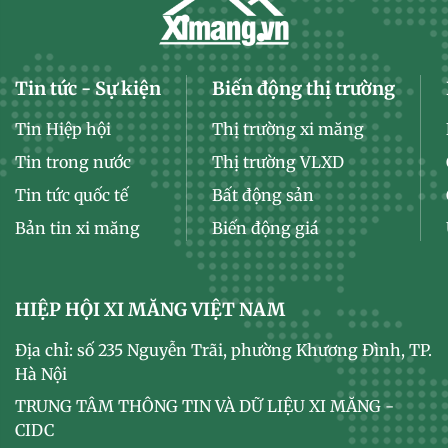
Tin tức - Sự kiện
Biến động thị trường
Tin Hiệp hội
Thị trường xi măng
Tin trong nước
Thị trường VLXD
Tin tức quốc tế
Bất động sản
Bản tin xi măng
Biến động giá
HIỆP HỘI XI MĂNG VIỆT NAM
Địa chỉ: số 235 Nguyễn Trãi, phường Khương Đình, TP.
Hà Nội
TRUNG TÂM THÔNG TIN VÀ DỮ LIỆU XI MĂNG -
CIDC