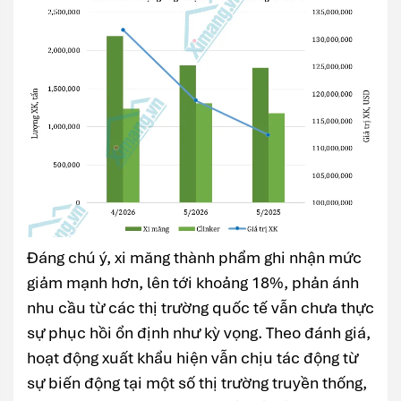
Đáng chú ý, xi măng thành phẩm ghi nhận mức
giảm mạnh hơn, lên tới khoảng 18%, phản ánh
nhu cầu từ các thị trường quốc tế vẫn chưa thực
sự phục hồi ổn định như kỳ vọng. Theo đánh giá,
hoạt động xuất khẩu hiện vẫn chịu tác động từ
sự biến động tại một số thị trường truyền thống,