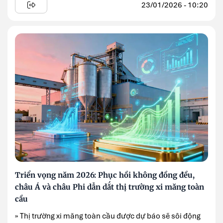
23/01/2026 - 10:20
Triển vọng năm 2026: Phục hồi không đồng đều,
châu Á và châu Phi dẫn dắt thị trường xi măng toàn
cầu
» Thị trường xi măng toàn cầu được dự báo sẽ sôi động