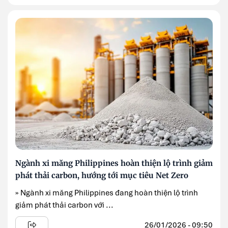
Ngành xi măng Philippines hoàn thiện lộ trình giảm
phát thải carbon, hướng tới mục tiêu Net Zero
» Ngành xi măng Philippines đang hoàn thiện lộ trình
giảm phát thải carbon với ...
26/01/2026 - 09:50