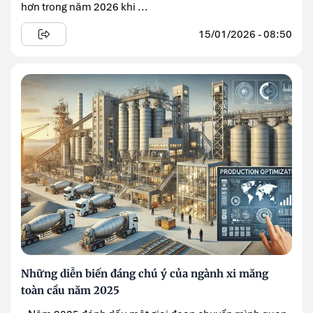
hơn trong năm 2026 khi ...
15/01/2026 - 08:50
Những diễn biến đáng chú ý của ngành xi măng
toàn cầu năm 2025