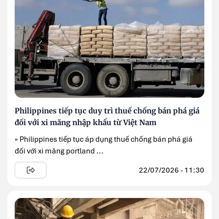
Philippines tiếp tục duy trì thuế chống bán phá giá
đối với xi măng nhập khẩu từ Việt Nam
» Philippines tiếp tục áp dụng thuế chống bán phá giá
đối với xi măng portland ...
22/07/2026 - 11:30