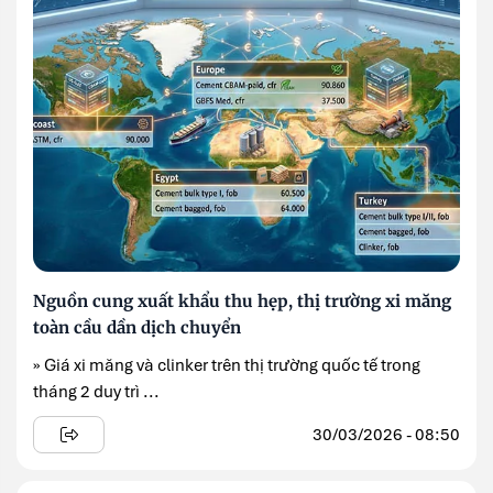
Nguồn cung xuất khẩu thu hẹp, thị trường xi măng
toàn cầu dần dịch chuyển
» Giá xi măng và clinker trên thị trường quốc tế trong
tháng 2 duy trì ...
30/03/2026 - 08:50