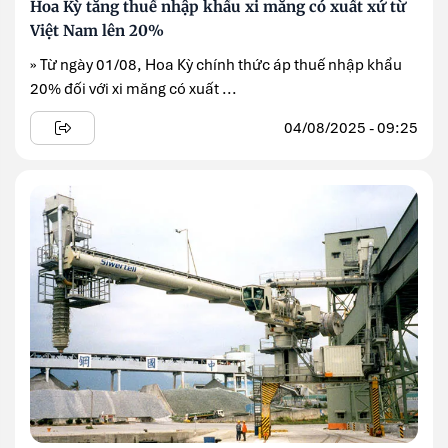
Hoa Kỳ tăng thuế nhập khẩu xi măng có xuất xứ từ
Việt Nam lên 20%
» Từ ngày 01/08, Hoa Kỳ chính thức áp thuế nhập khẩu
20% đối với xi măng có xuất ...
04/08/2025 - 09:25