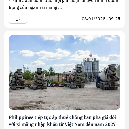
» Năm 2025 đánh dấu một giai đoạn chuyển mình quan
trọng của ngành xi măng ...
03/01/2026 - 09:25
Philippines tiếp tục áp thuế chống bán phá giá đối
với xi măng nhập khẩu từ Việt Nam đến năm 2027