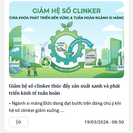
Giảm hệ số clinker thúc đẩy sản xuất xanh và phát
triển kinh tế tuần hoàn
» Ngành xi măng Đức đang đạt bước tiến đáng chú ý khi
hệ số clinker giảm xuống ...
19/03/2026 - 08:50