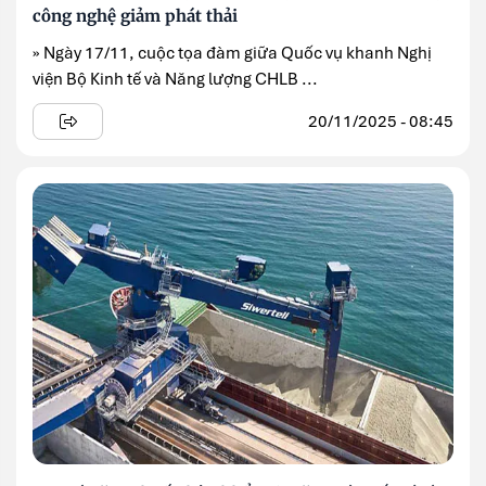
công nghệ giảm phát thải
» Ngày 17/11, cuộc tọa đàm giữa Quốc vụ khanh Nghị
viện Bộ Kinh tế và Năng lượng CHLB ...
20/11/2025 - 08:45