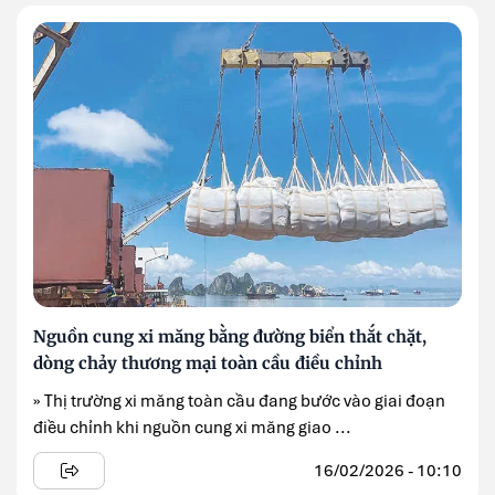
Nguồn cung xi măng bằng đường biển thắt chặt,
dòng chảy thương mại toàn cầu điều chỉnh
» Thị trường xi măng toàn cầu đang bước vào giai đoạn
điều chỉnh khi nguồn cung xi măng giao ...
16/02/2026 - 10:10