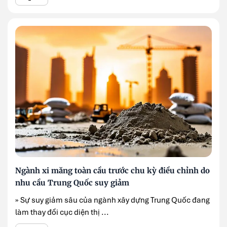
Ngành xi măng toàn cầu trước chu kỳ điều chỉnh do
nhu cầu Trung Quốc suy giảm
» Sự suy giảm sâu của ngành xây dựng Trung Quốc đang
làm thay đổi cục diện thị ...