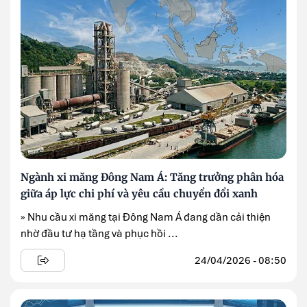
Ngành xi măng Đông Nam Á: Tăng trưởng phân hóa
giữa áp lực chi phí và yêu cầu chuyển đổi xanh
» Nhu cầu xi măng tại Đông Nam Á đang dần cải thiện
nhờ đầu tư hạ tầng và phục hồi ...
24/04/2026 - 08:50