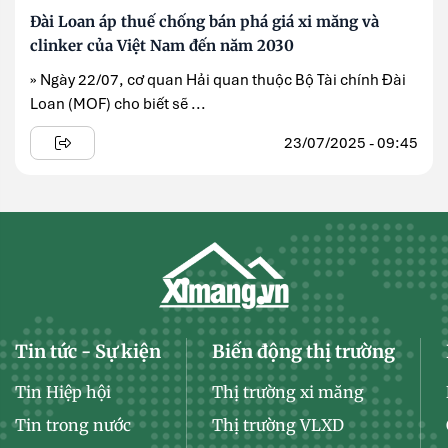
Đài Loan áp thuế chống bán phá giá xi măng và
clinker của Việt Nam đến năm 2030
» Ngày 22/07, cơ quan Hải quan thuộc Bộ Tài chính Đài
Loan (MOF) cho biết sẽ ...
23/07/2025 - 09:45
Tin tức - Sự kiện
Biến động thị trường
Tin Hiệp hội
Thị trường xi măng
Tin trong nước
Thị trường VLXD