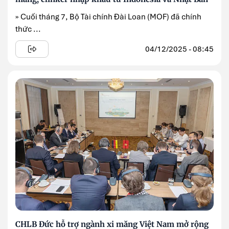
» Cuối tháng 7, Bộ Tài chính Đài Loan (MOF) đã chính
thức ...
04/12/2025 - 08:45
CHLB Đức hỗ trợ ngành xi măng Việt Nam mở rộng