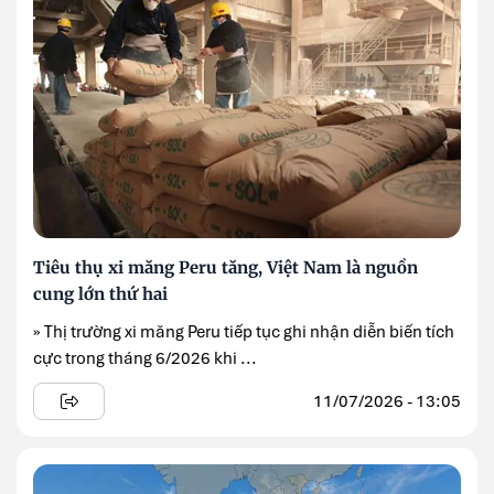
Tiêu thụ xi măng Peru tăng, Việt Nam là nguồn
cung lớn thứ hai
» Thị trường xi măng Peru tiếp tục ghi nhận diễn biến tích
cực trong tháng 6/2026 khi ...
11/07/2026 - 13:05