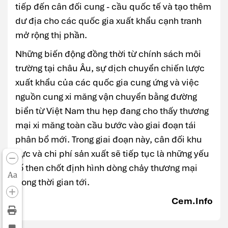
tiếp đến cân đối cung - cầu quốc tế và tạo thêm
dư địa cho các quốc gia xuất khẩu cạnh tranh
mở rộng thị phần.
Những biến động đồng thời từ chính sách môi
trường tại châu Âu, sự dịch chuyển chiến lược
xuất khẩu của các quốc gia cung ứng và việc
nguồn cung xi măng vận chuyển bằng đường
biển từ Việt Nam thu hẹp đang cho thấy thương
mại xi măng toàn cầu bước vào giai đoạn tái
phân bổ mới. Trong giai đoạn này, cân đối khu
vực và chi phí sản xuất sẽ tiếp tục là những yếu
tố then chốt định hình dòng chảy thương mại
Aa
trong thời gian tới.
Cem.Info