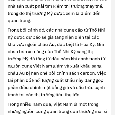
nhà sản xuất phải tìm kiếm thị trường thay thế,
trong đó thị trường Mỹ được xem là điểm đến
quan trọng.
Trong bối cảnh đó, các nhà cung cấp từ
Thổ Nhĩ
Kỳ
được dự báo sẽ gia tăng hiện diện tại các
khu vực ngoài châu Âu, đặc biệt là
Hoa Kỳ
. Giá
chào bán xi măng của Thổ Nhĩ Kỳ sang thị
trường Mỹ đã tăng từ đầu năm khi cạnh tranh từ
nguồn cung Việt Nam giảm và xuất khẩu sang
châu Âu bị hạn chế bởi chính sách carbon. Việc
tái phân bổ khối lượng xuất khẩu này đang góp
phần điều chỉnh mặt bằng giá và cấu trúc cạnh
tranh tại các thị trường tiêu thụ lớn.
Trong nhiều năm qua, Việt Nam là một trong
những nguồn cung quan trọng của thương mại xi