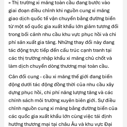
» Thị trường xi măng toàn cầu đang bước vào
giai đoạn điều chỉnh khi nguồn cung xi măng
giao dịch quốc tế vận chuyển bằng đường biển
từ một số quốc gia xuất khẩu lớn giảm tương đối
trong bối cảnh nhu cầu khu vực phục hồi và chi
phí sản xuất gia tăng. Những thay đổi này đang
tác động trực tiếp đến cấu trúc cạnh tranh tại
các thị trường nhập khẩu xi măng chủ chốt và
làm dịch chuyển dòng thương mại toàn cầu.
Cân đối cung - cầu xi măng thế giới đang biến
động dưới tác động đồng thời của nhu cầu xây
dựng phục hồi, chi phí năng lượng tăng và các
chính sách môi trường xuyên biên giới. Sự điều
chỉnh nguồn cung xi măng bằng đường biển của
các quốc gia xuất khẩu lớn cùng việc tái định
hướng thương mại tại châu Âu và khu vực Đại