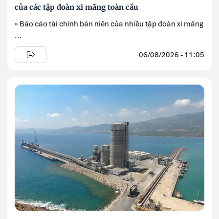
của các tập đoàn xi măng toàn cầu
» Báo cáo tài chính bán niên của nhiều tập đoàn xi măng
...
06/08/2026 - 11:05