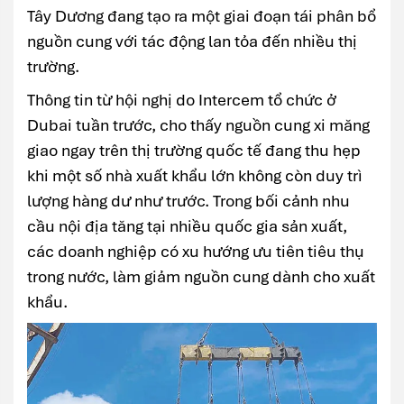
Tây Dương đang tạo ra một giai đoạn tái phân bổ
nguồn cung với tác động lan tỏa đến nhiều thị
trường.
Thông tin từ hội nghị do
Intercem
tổ chức ở
Dubai
tuần trước, cho thấy nguồn cung xi măng
giao ngay trên thị trường quốc tế đang thu hẹp
khi một số nhà xuất khẩu lớn không còn duy trì
lượng hàng dư như trước. Trong bối cảnh nhu
cầu nội địa tăng tại nhiều quốc gia sản xuất,
các doanh nghiệp có xu hướng ưu tiên tiêu thụ
trong nước, làm giảm nguồn cung dành cho xuất
khẩu.