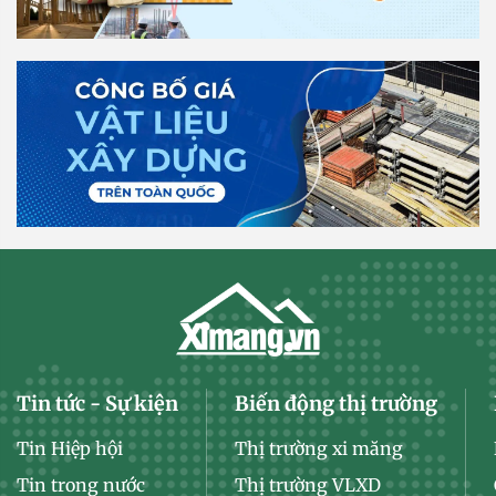
Tin tức - Sự kiện
Biến động thị trường
Tin Hiệp hội
Thị trường xi măng
Tin trong nước
Thị trường VLXD