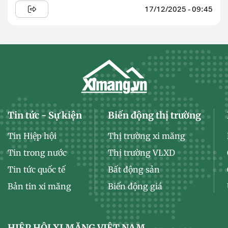
17/12/2025 - 09:45
Tin tức - Sự kiện
Biến động thị trường
Tin Hiệp hội
Thị trường xi măng
Tin trong nước
Thị trường VLXD
Tin tức quốc tế
Bất động sản
Bản tin xi măng
Biến động giá
HIỆP HỘI XI MĂNG VIỆT NAM