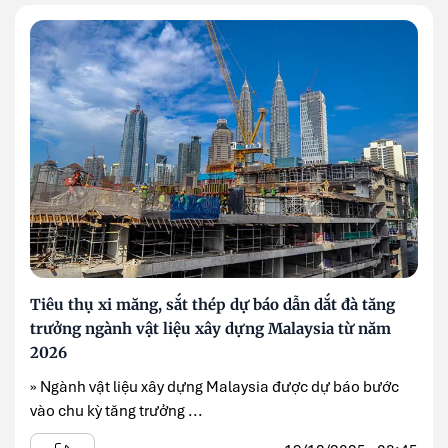
Tiêu thụ xi măng, sắt thép dự báo dẫn dắt đà tăng
trưởng ngành vật liệu xây dựng Malaysia từ năm
2026
» Ngành vật liệu xây dựng Malaysia được dự báo bước
vào chu kỳ tăng trưởng ...