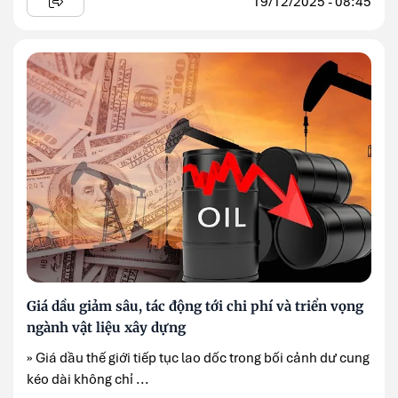
19/12/2025 - 08:45
Giá dầu giảm sâu, tác động tới chi phí và triển vọng
ngành vật liệu xây dựng
» Giá dầu thế giới tiếp tục lao dốc trong bối cảnh dư cung
kéo dài không chỉ ...