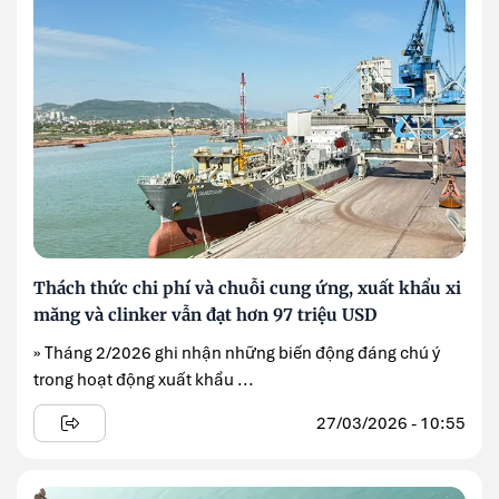
Thách thức chi phí và chuỗi cung ứng, xuất khẩu xi
măng và clinker vẫn đạt hơn 97 triệu USD
» Tháng 2/2026 ghi nhận những biến động đáng chú ý
trong hoạt động xuất khẩu ...
27/03/2026 - 10:55