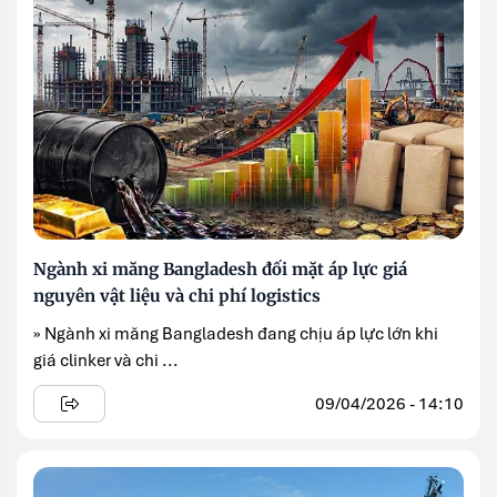
Ngành xi măng Bangladesh đối mặt áp lực giá
nguyên vật liệu và chi phí logistics
» Ngành xi măng Bangladesh đang chịu áp lực lớn khi
giá clinker và chi ...
09/04/2026 - 14:10