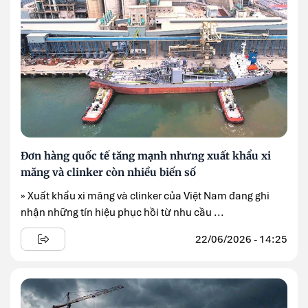
Đơn hàng quốc tế tăng mạnh nhưng xuất khẩu xi
măng và clinker còn nhiều biến số
» Xuất khẩu xi măng và clinker của Việt Nam đang ghi
nhận những tín hiệu phục hồi từ nhu cầu ...
22/06/2026 - 14:25