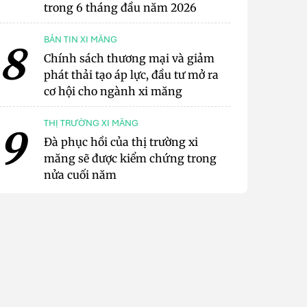
trong 6 tháng đầu năm 2026
BẢN TIN XI MĂNG
8
Chính sách thương mại và giảm
phát thải tạo áp lực, đầu tư mở ra
cơ hội cho ngành xi măng
THỊ TRƯỜNG XI MĂNG
9
Đà phục hồi của thị trường xi
măng sẽ được kiểm chứng trong
nửa cuối năm