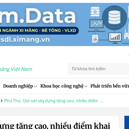
măng Việt Nam
Doanh nghiệp
Khoa học công nghệ
Phát triển bền vữ
Phú Thọ: Giá cát xây dựng tăng cao, nhiều điểm ...
dựng tăng cao, nhiều điểm khai