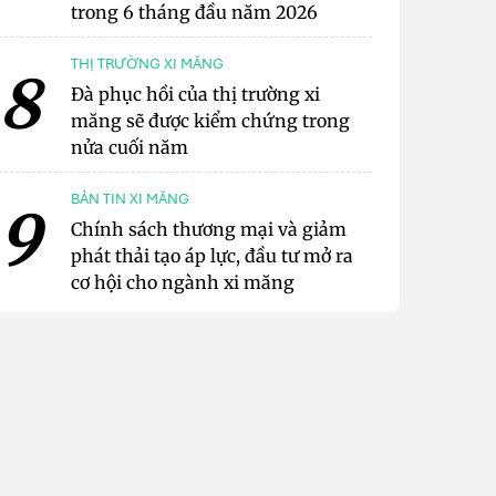
trong 6 tháng đầu năm 2026
THỊ TRƯỜNG XI MĂNG
8
Đà phục hồi của thị trường xi
măng sẽ được kiểm chứng trong
nửa cuối năm
BẢN TIN XI MĂNG
9
Chính sách thương mại và giảm
phát thải tạo áp lực, đầu tư mở ra
cơ hội cho ngành xi măng