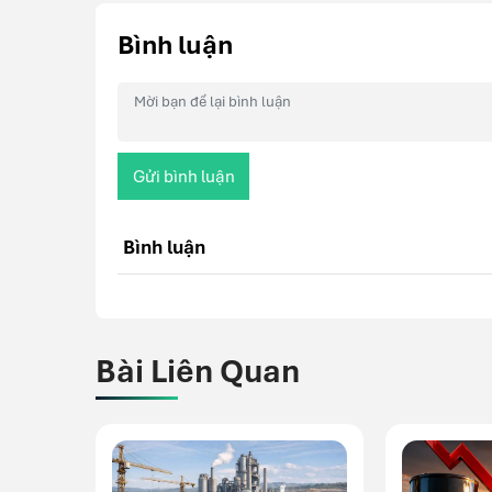
Bình luận
Gửi bình luận
Bình luận
Bài Liên Quan