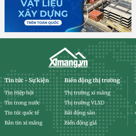
Tin tức - Sự kiện
Biến động thị trường
Tin Hiệp hội
Thị trường xi măng
Tin trong nước
Thị trường VLXD
Tin tức quốc tế
Bất động sản
Bản tin xi măng
Biến động giá