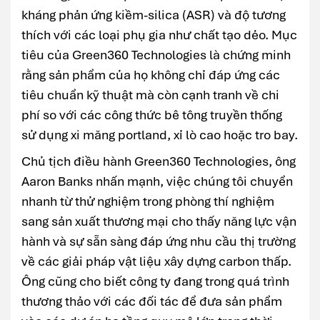
kháng phản ứng kiềm-silica (ASR) và độ tương
thích với các loại phụ gia như chất tạo dẻo. Mục
tiêu của Green360 Technologies là chứng minh
rằng sản phẩm của họ không chỉ đáp ứng các
tiêu chuẩn kỹ thuật mà còn cạnh tranh về chi
phí so với các công thức bê tông truyền thống
sử dụng xi măng portland, xỉ lò cao hoặc tro bay.
Chủ tịch điều hành Green360 Technologies, ông
Aaron Banks nhấn mạnh, việc chúng tôi chuyển
nhanh từ thử nghiệm trong phòng thí nghiệm
sang sản xuất thương mại cho thấy năng lực vận
hành và sự sẵn sàng đáp ứng nhu cầu thị trường
về các giải pháp vật liệu xây dựng carbon thấp.
Ông cũng cho biết công ty đang trong quá trình
thương thảo với các đối tác để đưa sản phẩm