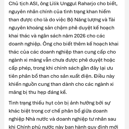
Chủ tịch ASI, ông Lilik Unggul Raharjo cho biết,
nguyên nhân chính của tình trạng khan hiếm
than được cho là do việc Bộ Năng lượng và Tài
nguyên khoáng sản chậm phê duyệt kế hoạch
khai thác và ngân sách năm 2026 cho các
doanh nghiệp. Ông cho biết thêm kế hoạch khai
thác của các doanh nghiệp than cung cấp cho
ngành xi măng vẫn chưa được phê duyệt hoặc
cấp phép, trong khi chính sách gần đây lại ưu
tiên phân bổ than cho sản xuất điện. Điều này
khiến nguồn cung than dành cho các ngành xi
măng bị thu hẹp đáng kể.
Tình trạng thiếu hụt còn bị ảnh hưởng bởi sự
khác biệt trong cơ chế phân bổ giữa doanh
nghiệp Nhà nước và doanh nghiệp tư nhân sau
khi Chính phủ nước này ban hành quy định mới