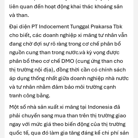
liên quan đến hoạt động khai thác khoáng sản
và than.
Đại diện PT Indocement Tunggal Prakarsa Tbk
cho biết, các doanh nghiệp xi măng tư nhân vẫn
đang chờ đợi sự rõ ràng trong cơ chế phân bổ
nguồn cung than trong nước.và kỳ vọng được
phân bổ theo cơ chế DMO (cung ứng than cho
thị trường nội địa), đồng thời cần có chính sách
áp dụng thống nhất giữa doanh nghiệp nhà nước
và tư nhân nhằm đảm bảo môi trường cạnh
tranh công bằng.
Một số nhà sản xuất xi măng tại Indonesia đã
phải chuyển sang mua than trên thị trường giao
ngay với mức giá theo biến động của thị trường
quốc tế, qua đó làm gia tăng đáng kể chi phí sản