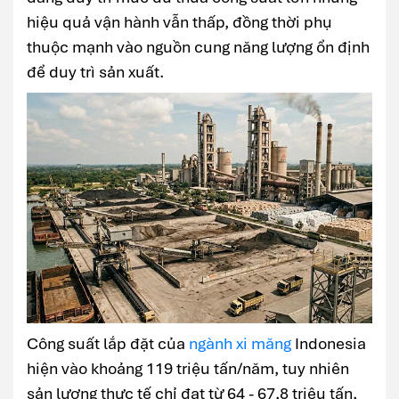
hiệu quả vận hành vẫn thấp, đồng thời phụ
thuộc mạnh vào nguồn cung năng lượng ổn định
để duy trì sản xuất.
Công suất lắp đặt của
ngành xi măng
Indonesia
hiện vào khoảng 119 triệu tấn/năm, tuy nhiên
sản lượng thực tế chỉ đạt từ 64 - 67,8 triệu tấn,