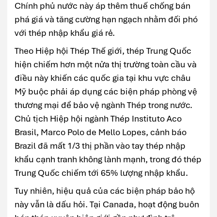
Chính phủ nước này áp thêm thuế chống bán
phá giá và tăng cường hạn ngạch nhằm đối phó
với thép nhập khẩu giá rẻ.
Theo Hiệp hội Thép Thế giới, thép Trung Quốc
hiện chiếm hơn một nửa thị trường toàn cầu và
điều này khiến các quốc gia tại khu vực châu
Mỹ buộc phải áp dụng các biện pháp phòng vệ
thương mại để bảo vệ ngành Thép trong nước.
Chủ tịch Hiệp hội ngành Thép Instituto Aco
Brasil, Marco Polo de Mello Lopes, cảnh báo
Brazil đã mất 1/3 thị phần vào tay thép nhập
khẩu cạnh tranh không lành mạnh, trong đó thép
Trung Quốc chiếm tới 65% lượng nhập khẩu.
Tuy nhiên, hiệu quả của các biện pháp bảo hộ
này vẫn là dấu hỏi. Tại Canada, hoạt động buôn