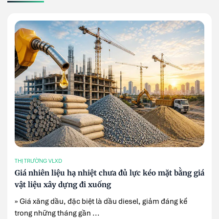
THỊ TRƯỜNG VLXD
Giá nhiên liệu hạ nhiệt chưa đủ lực kéo mặt bằng giá
vật liệu xây dựng đi xuống
» Giá xăng dầu, đặc biệt là dầu diesel, giảm đáng kể
trong những tháng gần ...