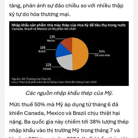
tăng, phản ánh sự đảo chiều so với nhiều thập
kỷ tự do hóa thương mại.
Các nguồn nhập khẩu thép của Mỹ.
Mức thuế 50% mà Mỹ áp dụng từ tháng 6 đã
khiến Canada, Mexico và Brazil chịu thiệt hại
nặng. Ba quốc gia này chiếm tới 38% lượng thép
nhập khẩu vào thị trường Mỹ trong tháng 7 và