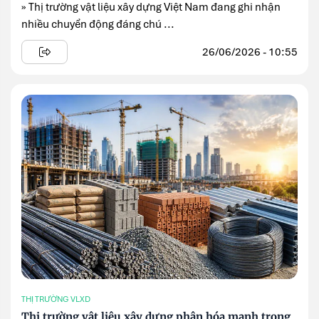
» Thị trường vật liệu xây dựng Việt Nam đang ghi nhận
nhiều chuyển động đáng chú ...
26/06/2026 - 10:55
THỊ TRƯỜNG VLXD
Thị trường vật liệu xây dựng phân hóa mạnh trong