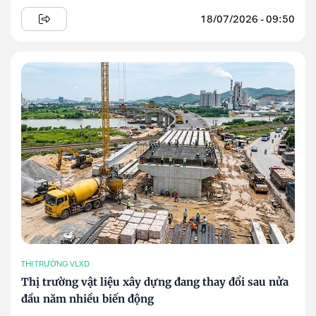
18/07/2026 - 09:50
THỊ TRƯỜNG VLXD
Thị trường vật liệu xây dựng đang thay đổi sau nửa
đầu năm nhiều biến động