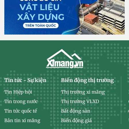
Tin tức - Sự kiện
Biến động thị trường
Tin Hiệp hội
Thị trường xi măng
Tin trong nước
Thị trường VLXD
Tin tức quốc tế
Bất động sản
Bản tin xi măng
Biến động giá