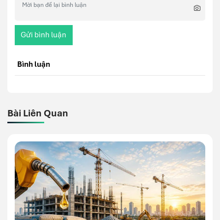
Gửi bình luận
Bình luận
Bài Liên Quan