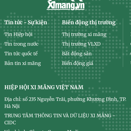
Tin tức - Sự kiện
Biến động thị trường
Tin Hiệp hội
Thị trường xi măng
Tin trong nước
Thị trường VLXD
Tin tức quốc tế
Bất động sản
Bản tin xi măng
Biến động giá
HIỆP HỘI XI MĂNG VIỆT NAM
Địa chỉ: số 235 Nguyễn Trãi, phường Khương Đình, TP.
Hà Nội
TRUNG TÂM THÔNG TIN VÀ DỮ LIỆU XI MĂNG -
CIDC