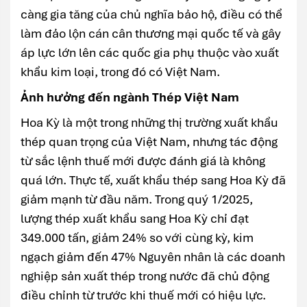
càng gia tăng của chủ nghĩa bảo hộ, điều có thể
làm đảo lộn cán cân thương mại quốc tế và gây
áp lực lớn lên các quốc gia phụ thuộc vào xuất
khẩu kim loại, trong đó có Việt Nam.
Ảnh hưởng đến ngành Thép Việt Nam
Hoa Kỳ là một trong những thị trường xuất khẩu
thép quan trọng của Việt Nam, nhưng tác động
từ sắc lệnh thuế mới được đánh giá là không
quá lớn. Thực tế, xuất khẩu thép sang Hoa Kỳ đã
giảm mạnh từ đầu năm. Trong quý 1/2025,
lượng thép xuất khẩu sang Hoa Kỳ chỉ đạt
349.000 tấn, giảm 24% so với cùng kỳ, kim
ngạch giảm đến 47% Nguyên nhân là các doanh
nghiệp sản xuất thép trong nước đã chủ động
điều chỉnh từ trước khi thuế mới có hiệu lực.