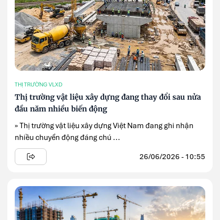
THỊ TRƯỜNG VLXD
Thị trường vật liệu xây dựng đang thay đổi sau nửa
đầu năm nhiều biến động
» Thị trường vật liệu xây dựng Việt Nam đang ghi nhận
nhiều chuyển động đáng chú ...
26/06/2026 - 10:55