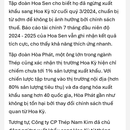
Tập đoàn Hoa Sen cho biết họ đã ngừng xuất
khẩu sang Hoa Kỳ từ cuối quý 3/2024, chuẩn bị
từ sớm để không bị ảnh hưởng bởi chính sách
thuế. Báo cáo tài chính 7 tháng đầu niên độ
2024 - 2025 của Hoa Sen vẫn ghi nhận kết quả
tích cực, cho thấy khả năng thích ứng nhanh.
Tập đoàn Hòa Phát, một ông lớn trong ngành
Thép cũng xác nhận thị trường Hoa Kỳ hiện chỉ
chiếm chưa tới 1% sản lượng xuất khẩu. Với
chiến lược tập trung vào thị trường nội địa (hơn
80% sản lượng tiêu thụ) và đa dạng hóa xuất
khẩu sang hơn 40 quốc gia, Hòa Phát gần như
không bị tổn hại bởi thay đổi chính sách thuế
quan từ Hoa Kỳ.
Tương tự, Công ty CP Thép Nam Kim đã chủ