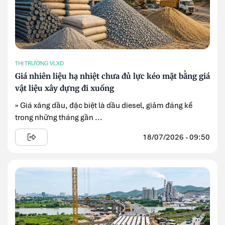
THỊ TRƯỜNG VLXD
Giá nhiên liệu hạ nhiệt chưa đủ lực kéo mặt bằng giá
vật liệu xây dựng đi xuống
» Giá xăng dầu, đặc biệt là dầu diesel, giảm đáng kể
trong những tháng gần ...
18/07/2026 - 09:50