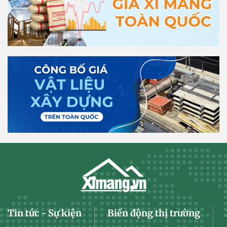
Tin tức - Sự kiện
Biến động thị trường