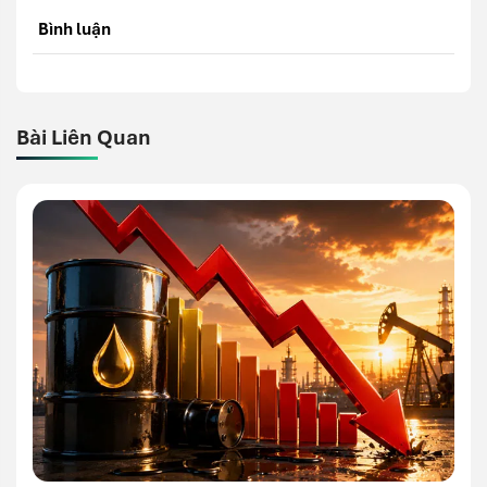
Bình luận
Bài Liên Quan