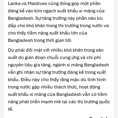
Lanka và Maldives cũng đóng góp một phần
đáng kể vào kim ngạch xuất khẩu xi măng của
Bangladesh. Sự tăng trưởng này phần nào bù
đắp cho khó khăn trong thị trường trong nước và
cho thấy tiềm năng xuất khẩu lớn của
Bangladesh trong thời gian tới.
Dù phải đối mặt với nhiều khó khăn trong sản
xuất do gián đoạn chuỗi cung ứng và chi phí
nguyên liệu gia tăng, ngành xi măng Bangladesh
vẫn ghi nhận sự tăng trưởng đáng kể trong xuất
khẩu. Điều này cho thấy rằng mặc dù tình hình
trong nước gặp nhiều thách thức, hoạt động
xuất khẩu xi măng của Bangladesh vẫn có tiềm
năng phát triển mạnh mẽ tại các thị trường quốc
tế.