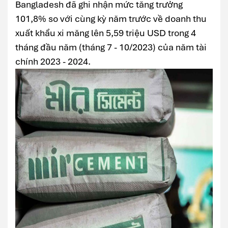
Bangladesh đã ghi nhận mức tăng trưởng
101,8% so với cùng kỳ năm trước về doanh thu
xuất khẩu xi măng lên 5,59 triệu USD trong 4
tháng đầu năm (tháng 7 - 10/2023) của năm tài
chính 2023 - 2024.