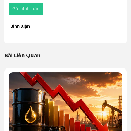
Gửi bình luận
Bình luận
Bài Liên Quan