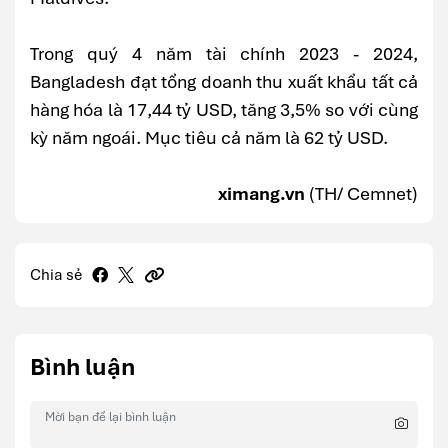
Trong quý 4 năm tài chính 2023 - 2024,
Bangladesh đạt tổng doanh thu xuất khẩu tất cả
hàng hóa là 17,44 tỷ USD, tăng 3,5% so với cùng
kỳ năm ngoái. Mục tiêu cả năm là 62 tỷ USD.
ximang.vn
(TH/ Cemnet)
Chia sẻ
Bình luận