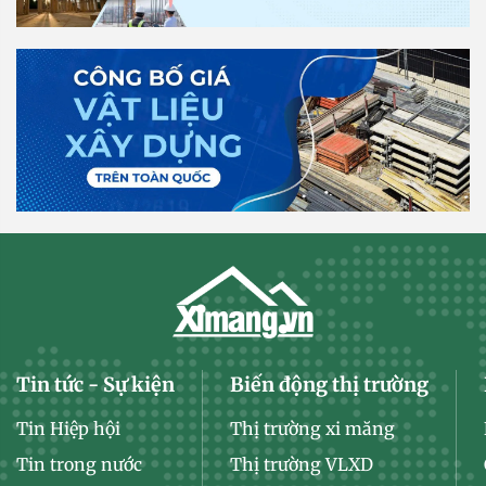
Tin tức - Sự kiện
Biến động thị trường
Tin Hiệp hội
Thị trường xi măng
Tin trong nước
Thị trường VLXD