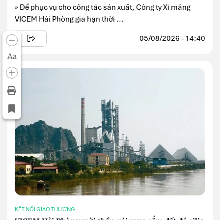
» Để phục vụ cho công tác sản xuất, Công ty Xi măng
VICEM Hải Phòng gia hạn thời ...
05/08/2026 - 14:40
Aa
KẾT NỐI GIAO THƯƠNG