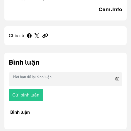
Cem.Info
Chia sẻ
Bình luận
Gửi bình luận
Bình luận