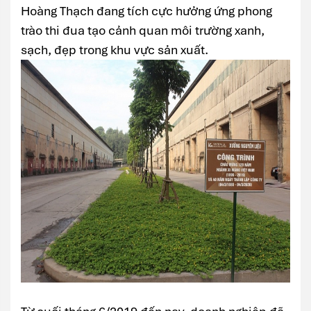
Hoàng Thạch đang tích cực hưởng ứng phong
trào thi đua tạo cảnh quan môi trường xanh,
sạch, đẹp trong khu vực sản xuất.