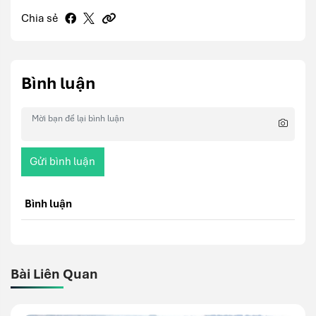
Chia sẻ
Bình luận
Gửi bình luận
Bình luận
Bài Liên Quan