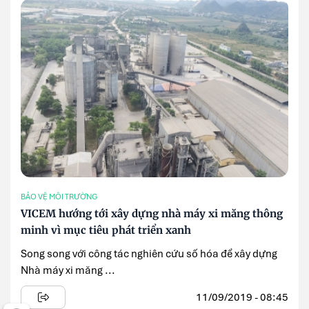
BẢO VỆ MÔI TRƯỜNG
VICEM hướng tới xây dựng nhà máy xi măng thông
minh vì mục tiêu phát triển xanh
Song song với công tác nghiên cứu số hóa để xây dựng
Nhà máy xi măng ...
11/09/2019 - 08:45