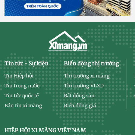
Tin tức - Sự kiện
Biến động thị trường
Tin Hiệp hội
Thị trường xi măng
Tin trong nước
Thị trường VLXD
Tin tức quốc tế
Bất động sản
Bản tin xi măng
Biến động giá
HIỆP HỘI XI MĂNG VIỆT NAM