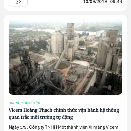
10/09/2019 - 09:44
BẢO VỆ MÔI TRƯỜNG
Vicem Hoàng Thạch chính thức vận hành hệ thống
quan trắc môi trường tự động
Ngày 5/9, Công ty TNHH Một thành viên Xi măng Vicem