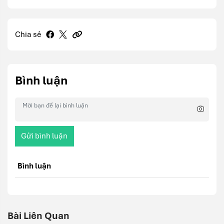
Chia sẻ
Bình luận
Gửi bình luận
Bình luận
Bài Liên Quan