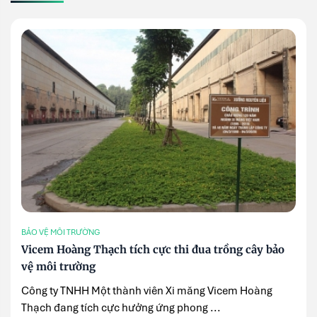
BẢO VỆ MÔI TRƯỜNG
Vicem Hoàng Thạch tích cực thi đua trồng cây bảo
vệ môi trường
Công ty TNHH Một thành viên Xi măng Vicem Hoàng
Thạch đang tích cực hưởng ứng phong ...