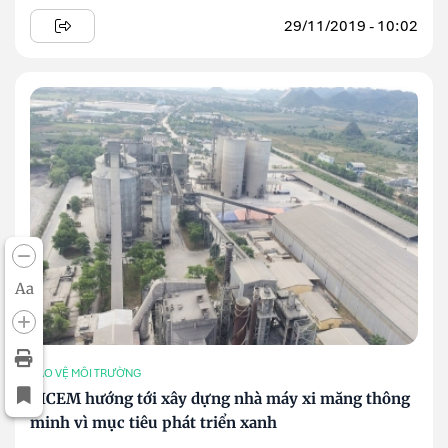
29/11/2019 - 10:02
Aa
BẢO VỆ MÔI TRƯỜNG
VICEM hướng tới xây dựng nhà máy xi măng thông
minh vì mục tiêu phát triển xanh