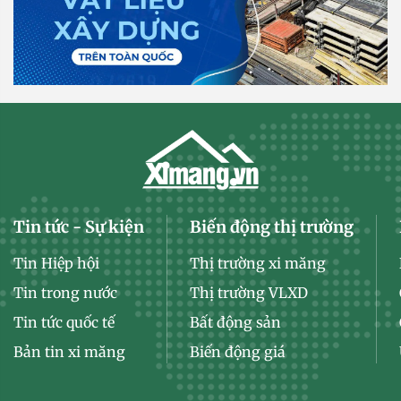
Tin tức - Sự kiện
Biến động thị trường
Tin Hiệp hội
Thị trường xi măng
Tin trong nước
Thị trường VLXD
Tin tức quốc tế
Bất động sản
Bản tin xi măng
Biến động giá