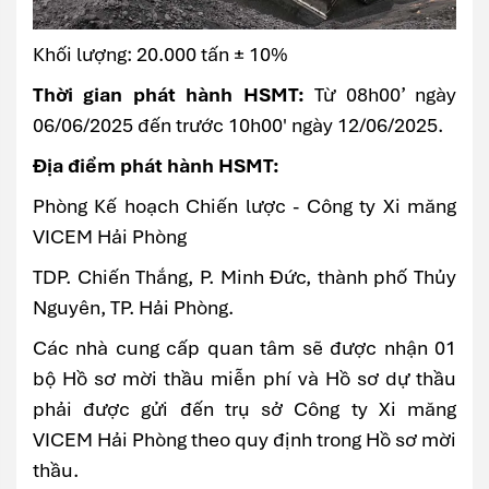
Khối lượng: 20.000 tấn ± 10%
Thời gian phát hành HSMT:
Từ 08h00’ ngày
06/06/2025 đến trước 10h00' ngày 12/06/2025.
Địa điểm phát hành HSMT:
Phòng Kế hoạch Chiến lược - Công ty Xi măng
VICEM Hải Phòng
TDP. Chiến Thắng, P. Minh Đức, thành phố Thủy
Nguyên, TP. Hải Phòng.
Các nhà cung cấp quan tâm sẽ được nhận 01
bộ Hồ sơ mời thầu miễn phí và Hồ sơ dự thầu
phải được gửi đến trụ sở Công ty Xi măng
VICEM Hải Phòng theo quy định trong Hồ sơ mời
thầu.