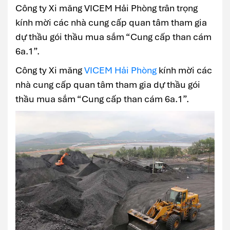
Công ty Xi măng VICEM Hải Phòng trân trọng
kính mời các nhà cung cấp quan tâm tham gia
dự thầu gói thầu mua sắm “Cung cấp than cám
6a.1”.
Công ty Xi măng
VICEM Hải Phòng
kính mời các
nhà cung cấp quan tâm tham gia dự thầu gói
thầu mua sắm “Cung cấp than cám 6a.1”.