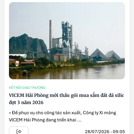
KẾT NỐI GIAO THƯƠNG
VICEM Hải Phòng mời thầu gói mua sắm đất đá silic
đợt 3 năm 2026
» Để phục vụ cho công tác sản xuất, Công ty Xi măng
VICEM Hải Phòng đang triển khai ...
28/07/2026 - 09:05