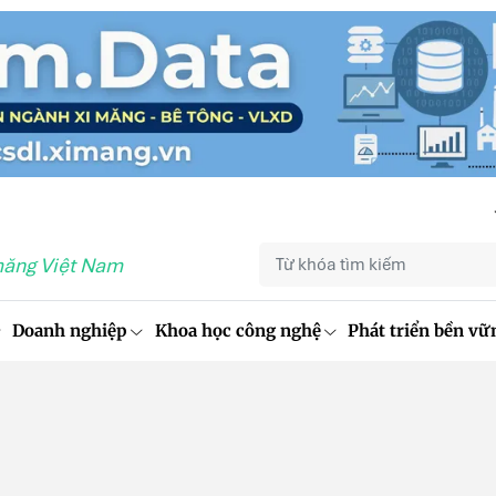
măng Việt Nam
Doanh nghiệp
Khoa học công nghệ
Phát triển bền vữ