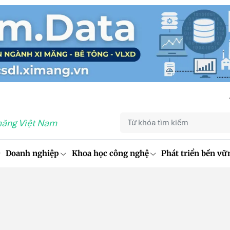
măng Việt Nam
Doanh nghiệp
Khoa học công nghệ
Phát triển bền vữ