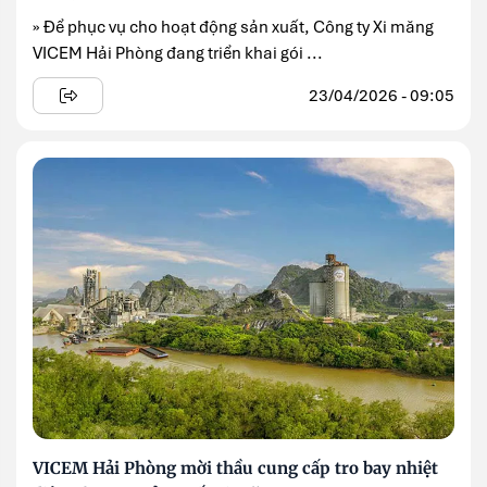
» Để phục vụ cho hoạt động sản xuất, Công ty Xi măng
VICEM Hải Phòng đang triển khai gói ...
23/04/2026 - 09:05
VICEM Hải Phòng mời thầu cung cấp tro bay nhiệt