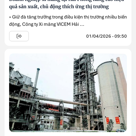
quả sản xuất, chủ động thích ứng thị trường
» Giữ đà tăng trưởng trong điều kiện thị trường nhiều biến
động, Công ty Xi măng VICEM Hải ...
01/04/2026 - 09:50