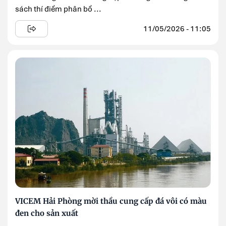
sách thí điểm phân bổ ...
11/05/2026 - 11:05
VICEM Hải Phòng mời thầu cung cấp đá vôi có màu
đen cho sản xuất