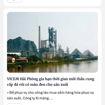
VICEM Hải Phòng gia hạn thời gian mời thầu cung
cấp đá vôi có màu đen cho sản xuất
» Để phục vụ cho công tác mua sắm hàng hóa phục vụ
sản xuất, Công ty Xi măng ...