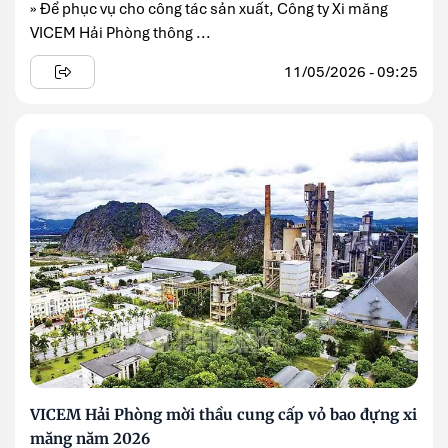
» Để phục vụ cho công tác sản xuất, Công ty Xi măng
VICEM Hải Phòng thông ...
11/05/2026 - 09:25
VICEM Hải Phòng mời thầu cung cấp vỏ bao đựng xi
măng năm 2026