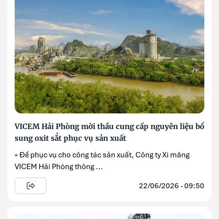
VICEM Hải Phòng mời thầu cung cấp nguyên liệu bổ
sung oxit sắt phục vụ sản xuất
» Để phục vụ cho công tác sản xuất, Công ty Xi măng
VICEM Hải Phòng thông ...
22/06/2026 - 09:50