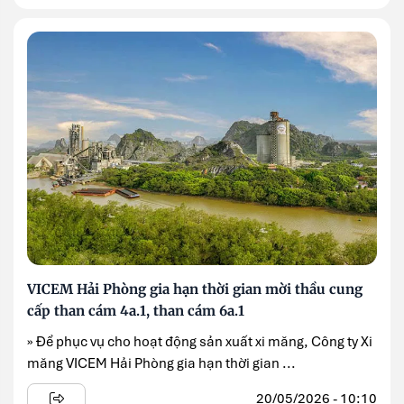
VICEM Hải Phòng gia hạn thời gian mời thầu cung
cấp than cám 4a.1, than cám 6a.1
» Để phục vụ cho hoạt động sản xuất xi măng, Công ty Xi
măng VICEM Hải Phòng gia hạn thời gian ...
20/05/2026 - 10:10