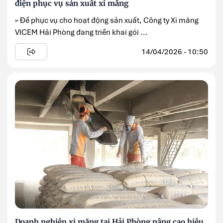
điện phục vụ sản xuất xi măng
» Để phục vụ cho hoạt động sản xuất, Công ty Xi măng
VICEM Hải Phòng đang triển khai gói ...
14/04/2026 - 10:50
Doanh nghiệp xi măng tại Hải Phòng nâng cao hiệu