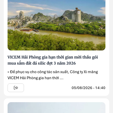
VICEM Hải Phòng gia hạn thời gian mời thầu gói
mua sắm đất đá silic đợt 3 năm 2026
» Để phục vụ cho công tác sản xuất, Công ty Xi măng
VICEM Hải Phòng gia hạn thời ...
05/08/2026 - 14:40