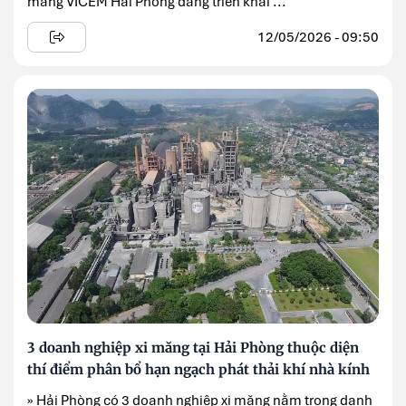
măng VICEM Hải Phòng đang triển khai ...
12/05/2026 - 09:50
3 doanh nghiệp xi măng tại Hải Phòng thuộc diện
thí điểm phân bổ hạn ngạch phát thải khí nhà kính
» Hải Phòng có 3 doanh nghiệp xi măng nằm trong danh