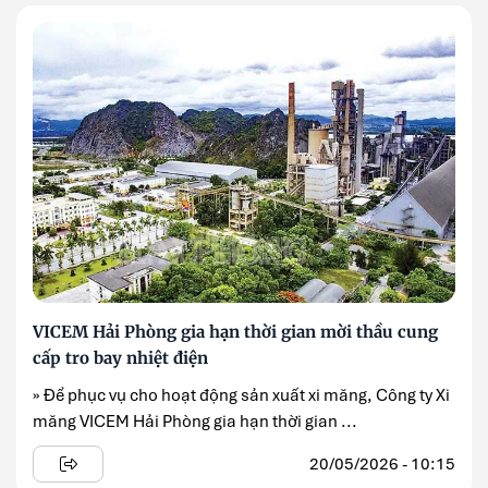
VICEM Hải Phòng gia hạn thời gian mời thầu cung
cấp tro bay nhiệt điện
» Để phục vụ cho hoạt động sản xuất xi măng, Công ty Xi
măng VICEM Hải Phòng gia hạn thời gian ...
20/05/2026 - 10:15