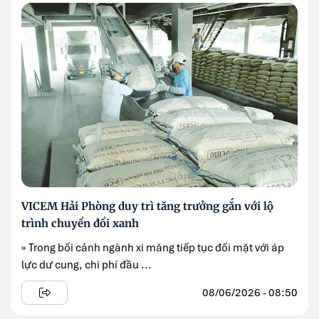
VICEM Hải Phòng duy trì tăng trưởng gắn với lộ
trình chuyển đổi xanh
» Trong bối cảnh ngành xi măng tiếp tục đối mặt với áp
lực dư cung, chi phí đầu ...
08/06/2026 - 08:50