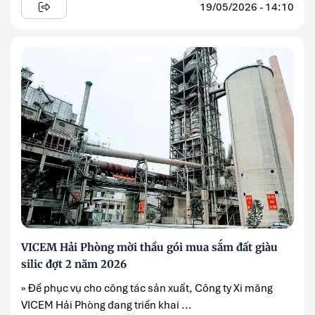
19/05/2026 - 14:10
VICEM Hải Phòng mời thầu gói mua sắm đất giàu
silic đợt 2 năm 2026
» Để phục vụ cho công tác sản xuất, Công ty Xi măng
VICEM Hải Phòng đang triển khai ...