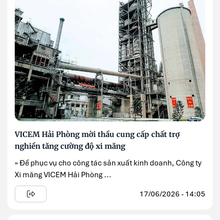
VICEM Hải Phòng mời thầu cung cấp chất trợ
nghiền tăng cường độ xi măng
» Để phục vụ cho công tác sản xuất kinh doanh, Công ty
Xi măng VICEM Hải Phòng ...
17/06/2026 - 14:05