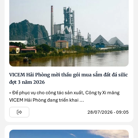
VICEM Hải Phòng mời thầu gói mua sắm đất đá silic
đợt 3 năm 2026
» Để phục vụ cho công tác sản xuất, Công ty Xi măng
VICEM Hải Phòng đang triển khai ...
28/07/2026 - 09:05