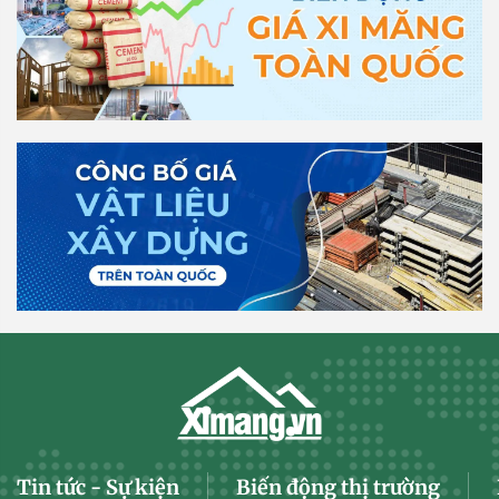
Tin tức - Sự kiện
Biến động thị trường