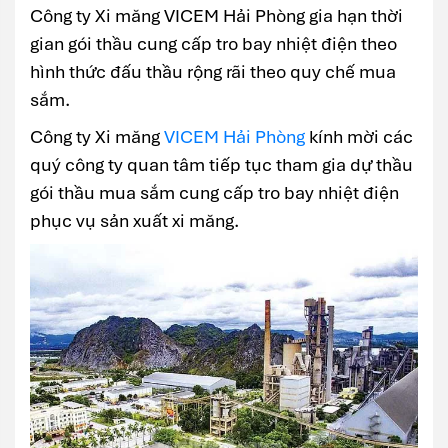
Công ty Xi măng VICEM Hải Phòng gia hạn thời
gian gói thầu cung cấp tro bay nhiệt điện theo
hình thức đấu thầu rộng rãi theo quy chế mua
sắm.
Công ty Xi măng
VICEM Hải Phòng
kính mời các
quý công ty quan tâm tiếp tục tham gia dự thầu
gói thầu mua sắm cung cấp tro bay nhiệt điện
phục vụ sản xuất xi măng.