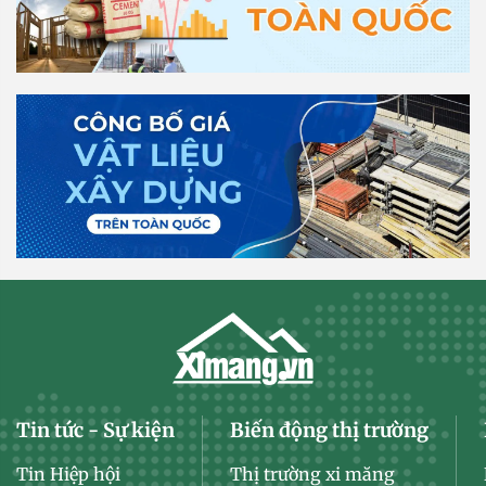
Tin tức - Sự kiện
Biến động thị trường
Tin Hiệp hội
Thị trường xi măng