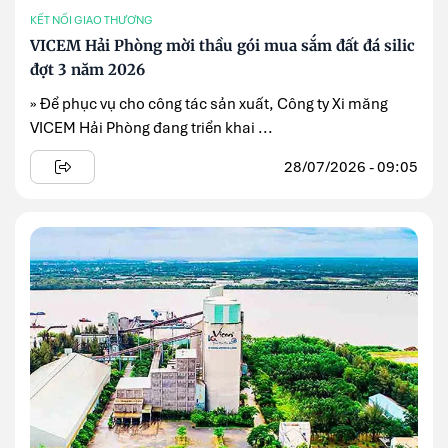
KẾT NỐI GIAO THƯƠNG
VICEM Hải Phòng mời thầu gói mua sắm đất đá silic
đợt 3 năm 2026
» Để phục vụ cho công tác sản xuất, Công ty Xi măng
VICEM Hải Phòng đang triển khai ...
28/07/2026 - 09:05