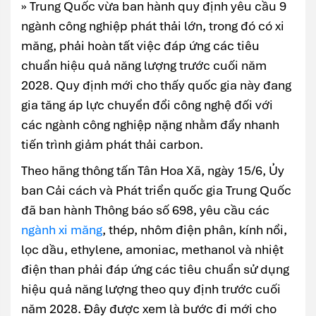
» Trung Quốc vừa ban hành quy định yêu cầu 9
ngành công nghiệp phát thải lớn, trong đó có xi
măng, phải hoàn tất việc đáp ứng các tiêu
chuẩn hiệu quả năng lượng trước cuối năm
2028. Quy định mới cho thấy quốc gia này đang
gia tăng áp lực chuyển đổi công nghệ đối với
các ngành công nghiệp nặng nhằm đẩy nhanh
tiến trình giảm phát thải carbon.
Theo hãng thông tấn Tân Hoa Xã, ngày 15/6, Ủy
ban Cải cách và Phát triển quốc gia Trung Quốc
đã ban hành Thông báo số 698, yêu cầu các
ngành xi măng
, thép, nhôm điện phân, kính nổi,
lọc dầu, ethylene, amoniac, methanol và nhiệt
điện than phải đáp ứng các tiêu chuẩn sử dụng
hiệu quả năng lượng theo quy định trước cuối
năm 2028. Đây được xem là bước đi mới cho