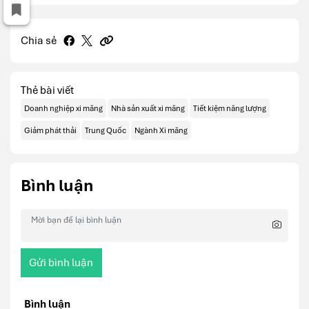
Chia sẻ
Thẻ bài viết
Doanh nghiệp xi măng
Nhà sản xuất xi măng
Tiết kiệm năng lượng
Giảm phát thải
Trung Quốc
Ngành Xi măng
Bình luận
Gửi bình luận
Bình luận