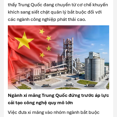
thấy Trung Quốc đang chuyển từ cơ chế khuyến
khích sang siết chặt quản lý bắt buộc đối với
các ngành công nghiệp phát thải cao.
Ngành xi măng Trung Quốc đứng trước áp lực
cải tạo công nghệ quy mô lớn
Việc đưa xi măng vào nhóm ngành bắt buộc