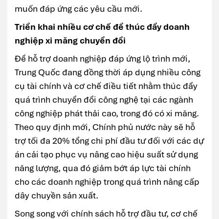
muốn đáp ứng các yêu cầu mới.
Triển khai nhiều cơ chế để thúc đẩy doanh
nghiệp xi măng chuyển đổi
Để hỗ trợ doanh nghiệp đáp ứng lộ trình mới,
Trung Quốc đang đồng thời áp dụng nhiều công
cụ tài chính và cơ chế điều tiết nhằm thúc đẩy
quá trình chuyển đổi công nghệ tại các ngành
công nghiệp phát thải cao, trong đó có xi măng.
Theo quy định mới, Chính phủ nước này sẽ hỗ
trợ tối đa 20% tổng chi phí đầu tư đối với các dự
án cải tạo phục vụ nâng cao hiệu suất sử dụng
năng lượng, qua đó giảm bớt áp lực tài chính
cho các doanh nghiệp trong quá trình nâng cấp
dây chuyền sản xuất.
Song song với chính sách hỗ trợ đầu tư, cơ chế