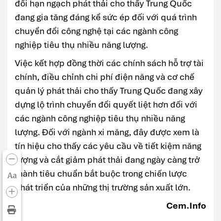
đổi hạn ngạch phát thải cho thấy Trung Quốc
đang gia tăng đáng kể sức ép đối với quá trình
chuyển đổi công nghệ tại các ngành công
nghiệp tiêu thụ nhiều năng lượng.
Việc kết hợp đồng thời các chính sách hỗ trợ tài
chính, điều chỉnh chi phí điện năng và cơ chế
quản lý phát thải cho thấy Trung Quốc đang xây
dựng lộ trình chuyển đổi quyết liệt hơn đối với
các ngành công nghiệp tiêu thụ nhiều năng
lượng. Đối với ngành xi măng, đây được xem là
tín hiệu cho thấy các yêu cầu về tiết kiệm năng
lượng và cắt giảm phát thải đang ngày càng trở
thành tiêu chuẩn bắt buộc trong chiến lược
Aa
phát triển của những thị trường sản xuất lớn.
Cem.Info