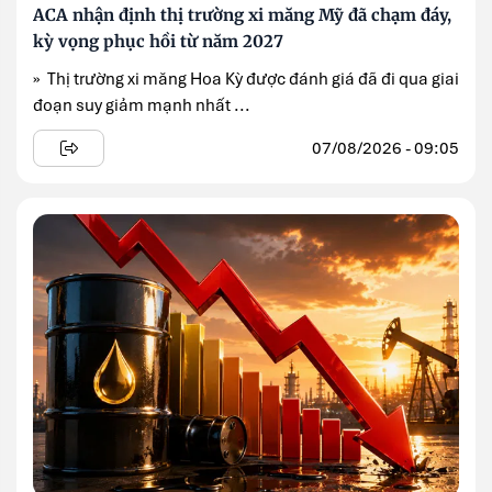
ACA nhận định thị trường xi măng Mỹ đã chạm đáy,
kỳ vọng phục hồi từ năm 2027
» Thị trường xi măng Hoa Kỳ được đánh giá đã đi qua giai
đoạn suy giảm mạnh nhất ...
07/08/2026 - 09:05