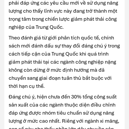
phải đáp ứng các yêu cầu mới về sử dụng năng
lượng cho thấy lĩnh vực này đang trở thành một
trọng tâm trong chiến lược giảm phát thải công
nghiệp của Trung Quốc.
Theo đánh giá từ giới phân tích quốc tế, chính
sách mới đánh dấu sự thay đổi đáng chú ý trong
cách tiếp cận của Trung Quốc khi quá trình
giảm phát thải tại các ngành công nghiệp nặng
không còn dừng ở mức định hướng mà đã
chuyển sang giai đoạn tuân thủ bắt buộc với
thời hạn cụ thể.
Đáng chú ý, hiện chưa đến 30% tổng công suất
sản xuất của các ngành thuộc diện điều chỉnh
đáp ứng được nhóm tiêu chuẩn sử dụng năng
lượng ở mức cao nhất. Riêng với ngành xi măng,
con số này cho thấy phần lớn dây chuyền sản