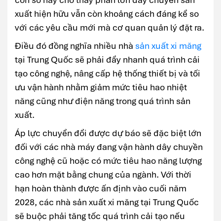
xuất hiện hữu vẫn còn khoảng cách đáng kể so
với các yêu cầu mới mà cơ quan quản lý đặt ra.
Điều đó đồng nghĩa nhiều nhà
sản xuất xi măng
tại Trung Quốc sẽ phải đẩy nhanh quá trình cải
tạo công nghệ, nâng cấp hệ thống thiết bị và tối
ưu vận hành nhằm giảm mức tiêu hao nhiệt
năng cũng như điện năng trong quá trình sản
xuất.
Áp lực chuyển đổi được dự báo sẽ đặc biệt lớn
đối với các nhà máy đang vận hành dây chuyền
công nghệ cũ hoặc có mức tiêu hao năng lượng
cao hơn mặt bằng chung của ngành. Với thời
hạn hoàn thành được ấn định vào cuối năm
2028, các nhà sản xuất xi măng tại Trung Quốc
sẽ buộc phải tăng tốc quá trình cải tạo nếu