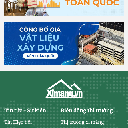
Tin tức - Sự kiện
Biến động thị trường
Tin Hiệp hội
Thị trường xi măng