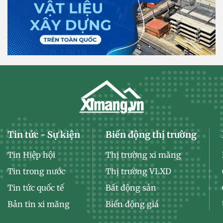
Tin tức - Sự kiện
Biến động thị trường
Tin Hiệp hội
Thị trường xi măng
Tin trong nước
Thị trường VLXD
Tin tức quốc tế
Bất động sản
Bản tin xi măng
Biến động giá