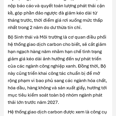
nộp báo cáo và quyết toán lượng phát thải cận
kề, góp phần đảo ngược đà giảm kéo dài từ
tháng trước, thời điểm giá rơi xuống mức thấp
nhất trong 2 năm do dư thừa tín chỉ.
Bộ Sinh thái và Môi trường là cơ quan điều phối
hệ thống giao dịch carbon cho biết, sẽ cắt giảm
hạn ngạch hàng năm nhằm hạn chế tình trạng
giảm giá kéo dài ảnh hưởng đến sự phát triển
của các ngành công nghiệp xanh. Đồng thời, Bộ
này cũng triển khai công tác chuẩn bị để mở
rộng phạm vi bao phủ sang các ngành hóa chất,
hóa dầu, hàng không và sản xuất giấy, hướng tới
mục tiêu kiểm soát toàn bộ nhóm ngành phát
thải lớn trước năm 2027.
Hệ thống giao dịch carbon được xem là công cụ