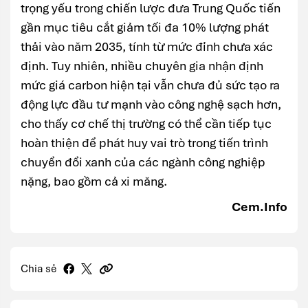
trọng yếu trong chiến lược đưa Trung Quốc tiến
gần mục tiêu cắt giảm tối đa 10% lượng phát
thải vào năm 2035, tính từ mức đỉnh chưa xác
định. Tuy nhiên, nhiều chuyên gia nhận định
mức giá carbon hiện tại vẫn chưa đủ sức tạo ra
động lực đầu tư mạnh vào công nghệ sạch hơn,
cho thấy cơ chế thị trường có thể cần tiếp tục
hoàn thiện để phát huy vai trò trong tiến trình
chuyển đổi xanh của các ngành công nghiệp
nặng, bao gồm cả xi măng.
Cem.Info
Chia sẻ