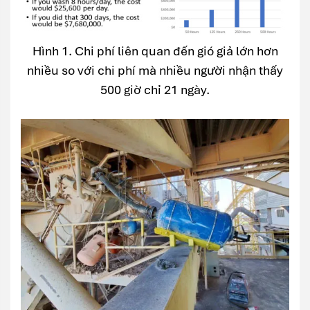
Hình 1. Chi phí liên quan đến gió giả lớn hơn
nhiều so với chi phí mà nhiều người nhận thấy
500 giờ chỉ 21 ngày.