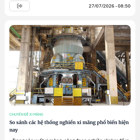
27/07/2026 - 08:50
CHUYÊN ĐỀ XI MĂNG
So sánh các hệ thống nghiền xi măng phổ biến hiện
nay