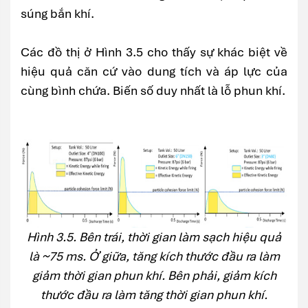
súng bắn khí.
Các đồ thị ở Hình 3.5 cho thấy sự khác biệt về
hiệu quả căn cứ vào dung tích và áp lực của
cùng bình chứa. Biến số duy nhất là lỗ phun khí.
Hình 3.5. Bên trái, thời gian làm sạch hiệu quả
là ~75 ms. Ở giữa, tăng kích thước đầu ra làm
giảm thời gian phun khí. Bên phải, giảm kích
thước đầu ra làm tăng thời gian phun khí.