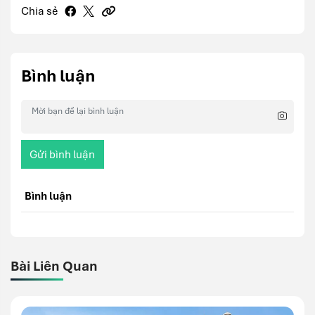
Chia sẻ
Bình luận
Gửi bình luận
Bình luận
Bài Liên Quan