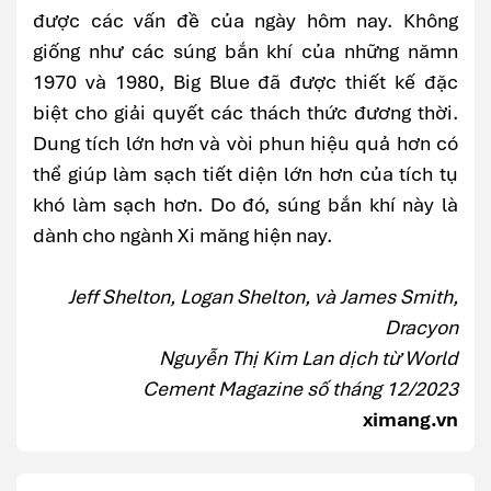
được các vấn đề của ngày hôm nay. Không
giống như các súng bắn khí của những nămn
1970 và 1980, Big Blue đã được thiết kế đặc
biệt cho giải quyết các thách thức đương thời.
Dung tích lớn hơn và vòi phun hiệu quả hơn có
thể giúp làm sạch tiết diện lớn hơn của tích tụ
khó làm sạch hơn. Do đó, súng bắn khí này là
dành cho ngành Xi măng hiện nay.
Jeff Shelton, Logan Shelton, và James Smith,
Dracyon
Nguyễn Thị Kim Lan dịch từ World
Cement Magazine​ số tháng 12/2023
ximang.vn