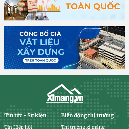
Tin tức - Sự kiện
Biến động thị trường
Tin Hiệp hội
Thị trường xi măng