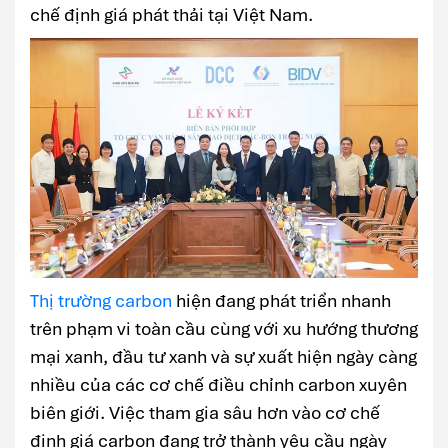
chế định giá phát thải tại Việt Nam.
Thị trường carbon
hiện đang phát triển nhanh
trên phạm vi toàn cầu cùng với xu hướng thương
mại xanh, đầu tư xanh và sự xuất hiện ngày càng
nhiều của các cơ chế điều chỉnh carbon xuyên
biên giới. Việc tham gia sâu hơn vào cơ chế
định giá carbon đang trở thành yêu cầu ngày