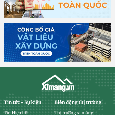
Tin tức - Sự kiện
Biến động thị trường
Tin Hiệp hội
Thị trường xi măng