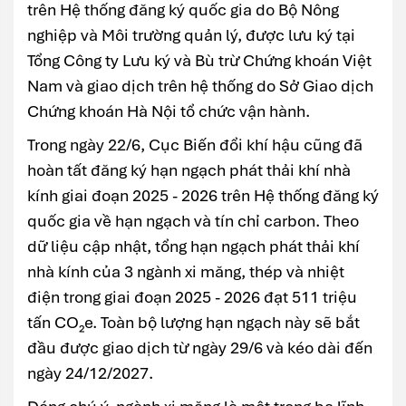
trên Hệ thống đăng ký quốc gia do Bộ Nông
nghiệp và Môi trường quản lý, được lưu ký tại
Tổng Công ty Lưu ký và Bù trừ Chứng khoán Việt
Nam và giao dịch trên hệ thống do Sở Giao dịch
Chứng khoán Hà Nội tổ chức vận hành.
Trong ngày 22/6, Cục Biến đổi khí hậu cũng đã
hoàn tất đăng ký hạn ngạch phát thải khí nhà
kính giai đoạn 2025 - 2026 trên Hệ thống đăng ký
quốc gia về hạn ngạch và tín chỉ carbon. Theo
dữ liệu cập nhật, tổng hạn ngạch phát thải khí
nhà kính của 3 ngành xi măng, thép và nhiệt
điện trong giai đoạn 2025 - 2026 đạt 511 triệu
tấn CO₂e. Toàn bộ lượng hạn ngạch này sẽ bắt
đầu được giao dịch từ ngày 29/6 và kéo dài đến
ngày 24/12/2027.