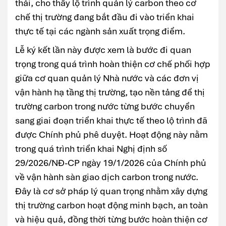
thải, cho thấy lộ trình quản lý carbon theo cơ
chế thị trường đang bắt đầu đi vào triển khai
thực tế tại các ngành sản xuất trọng điểm.
Lễ ký kết lần này được xem là bước đi quan
trọng trong quá trình hoàn thiện cơ chế phối hợp
giữa cơ quan quản lý Nhà nước và các đơn vị
vận hành hạ tầng thị trường, tạo nền tảng để thị
trường carbon trong nước từng bước chuyển
sang giai đoạn triển khai thực tế theo lộ trình đã
được Chính phủ phê duyệt. Hoạt động này nằm
trong quá trình triển khai Nghị định số
29/2026/NĐ-CP ngày 19/1/2026 của Chính phủ
về vận hành sàn giao dịch carbon trong nước.
Đây là cơ sở pháp lý quan trọng nhằm xây dựng
thị trường carbon hoạt động minh bạch, an toàn
và hiệu quả, đồng thời từng bước hoàn thiện cơ