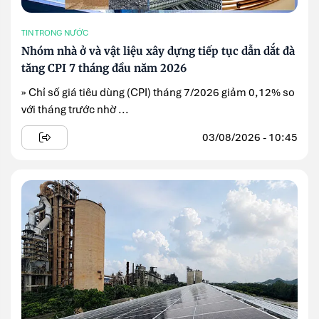
TIN TRONG NƯỚC
Nhóm nhà ở và vật liệu xây dựng tiếp tục dẫn dắt đà
tăng CPI 7 tháng đầu năm 2026
» Chỉ số giá tiêu dùng (CPI) tháng 7/2026 giảm 0,12% so
với tháng trước nhờ ...
03/08/2026 - 10:45