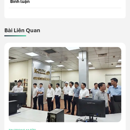
Bình luận
Bài Liên Quan