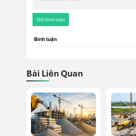
Gửi bình luận
Bình luận
Bài Liên Quan