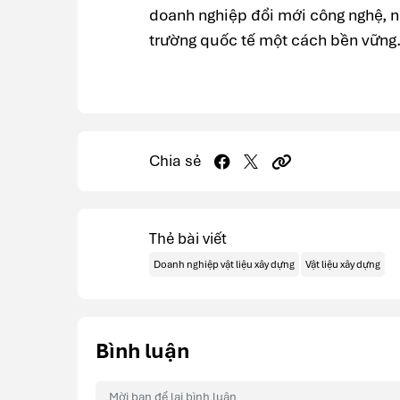
doanh nghiệp đổi mới công nghệ, n
trường quốc tế một cách bền vững
Chia sẻ
Thẻ bài viết
Doanh nghiệp vật liệu xây dựng
Vật liệu xây dựng
Bình luận