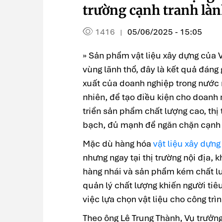
trường cạnh tranh là
1416
05/06/2025 - 15:05
|
» Sản phẩm vật liệu xây dựng của V
vùng lãnh thổ, đây là kết quả đáng
xuất của doanh nghiệp trong nước n
nhiên, để tạo điều kiện cho doanh n
triển sản phẩm chất lượng cao, thị
bạch, đủ mạnh để ngăn chặn cạnh 
Mặc dù hàng hóa
vật liệu xây dựng
nhưng ngay tại thị trường nội địa, 
hàng nhái và sản phẩm kém chất lượn
quản lý chất lượng khiến người ti
việc lựa chọn vật liệu cho công trìn
Theo ông Lê Trung Thành, Vụ trưởng