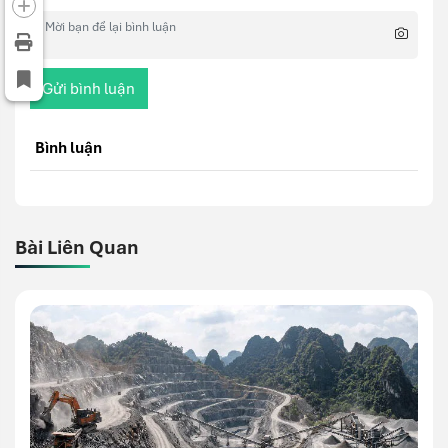
Gửi bình luận
Bình luận
Bài Liên Quan