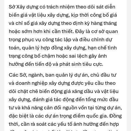
Sở Xây dựng có trách nhiệm theo dõi sát diễn
biến giá vật liệu xây dựng, kịp thời công bố giá
và chỉ số giá xây dựng theo định kỳ hàng tháng
hoặc sớm hơn khi cần thiết. Đây là cơ sở quan
trọng phục vụ công tác lập và điều chỉnh dự
toán, quản lý hợp đồng xây dựng, hạn chế tình
trạng công bố chậm hoặc sai lệch gây ảnh
hưởng đến tiến độ và phát sinh tiêu cực.
Các Sở, ngành, ban quản lý dự án, chủ đầu tư
và doanh nghiệp xây dựng được yêu cầu theo
dõi chặt chẽ biến động giá xăng dầu và vật liệu
xây dựng, đánh giá tác động đến tổng mức đầu
tư và khả năng cân đối nguồn vốn tại từng dự án,
đặc biệt là các dự án trọng điểm quốc gia. Đồng
thời, cần rà soát các yếu tố ảnh hưởng đến hợp