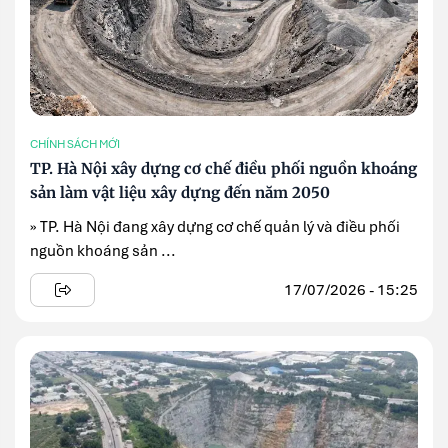
CHÍNH SÁCH MỚI
TP. Hà Nội xây dựng cơ chế điều phối nguồn khoáng
sản làm vật liệu xây dựng đến năm 2050
» TP. Hà Nội đang xây dựng cơ chế quản lý và điều phối
nguồn khoáng sản ...
17/07/2026 - 15:25