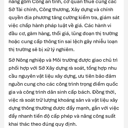
năng gồm Công an tỉnh, cơ quan thuế cùng các
Sở Tài chính, Công thương, Xây dựng và chính
quyền địa phương tăng cường kiểm tra, giám sát
việc chấp hành pháp luật về giá. Các hành vi
đầu cơ, găm hàng, thổi giá, lũng đoạn thị trường
hoặc cung cấp thông tin sai lệch gây nhiễu loạn
thị trường sẽ bị xử lý nghiêm.
Sở Nông nghiệp và Môi trường được giao chủ trì
phối hợp với Sở Xây dựng rà soát, tổng hợp nhu
cầu nguyên vật liệu xây dựng, ưu tiên bảo đảm
nguồn cung cho các công trình trọng điểm quốc
gia và công trình dân sinh cấp bách. Đồng thời,
việc rà soát trữ lượng khoáng sản và vật liệu xây
dựng thông thường được đẩy mạnh, gắn với việc
đẩy nhanh tiến độ cấp phép và nâng công suất
khai thác theo đúng quy định.