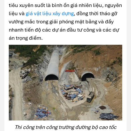
tiêu xuyên suốt là bình ổn giá nhiên liệu, nguyên
liệu và
giá vật liệu xây dựng
, đồng thời tháo gỡ
vướng mắc trong giải phóng mặt bằng và đẩy
nhanh tiến độ các dự án đầu tư công và các dự
án trọng điểm.
Thi công trên công trường đường bộ cao tốc