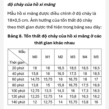
độ chảy của hồ xi măng
Mẫu hồ xi măng được điều chỉnh ở độ chảy là
18±0,5 cm. Ảnh hưởng của tổn thất độ chảy
theo thời gian được thể hiện trong bảng sau đây:
Bảng 8. Tổn thất độ chảy của hồ xi măng ở các
thời gian khác nhau