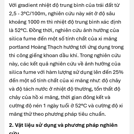
Với gradient nhiệt độ trung bình của trái đất từ
2,5 - 3°C/100m, nghiên cứu này xét ở độ sâu
khoảng 1000 m thì nhiệt độ trung bình xác định
là 52°C. Đồng thời, nghiên cứu ảnh hưởng của
silica fume đến một số tính chất của xi măng
portland Hoàng Thạch hướng tới ứng dụng trong
thi công giếng khoan dầu khí. Trong nghiên cứu
này, các kết quả nghiên cứu về ảnh hưởng của
silica fume với hàm lượng sử dụng lên đến 25%
đến một số tính chất của xi măng như: độ chảy
và độ tách nước ở nhiệt độ thường, tổn thất độ
chảy của hồ xi măng, thời gian đông kết và
cường độ nén 1 ngày tuổi ở 52°C và cường độ xi
măng thử theo phương pháp tiêu chuẩn.
2. Vật liệu sử dụng và phương pháp nghiên
cứu