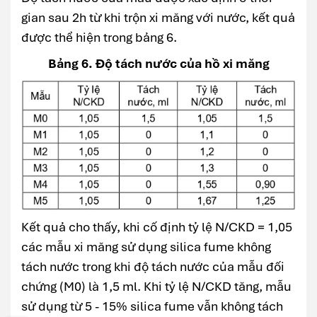
gian sau 2h từ khi trộn xi măng với nước, kết quả
được thể hiện trong bảng 6.
Bảng 6. Độ tách nước của hồ xi măng
Kết quả cho thấy, khi cố định tỷ lệ N/CKD = 1,05
các mẫu xi măng sử dụng silica fume không
tách nước trong khi độ tách nước của mẫu đối
chứng (M0) là 1,5 ml. Khi tỷ lệ N/CKD tăng, mẫu
sử dụng từ 5 - 15% silica fume vẫn không tách