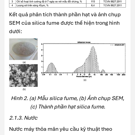
Kết quả phân tích thành phần hạt và ảnh chụp
SEM của silica fume được thể hiện trong hình
dưới:
Hình 2. (a) Mẫu silica fume, (b) Ảnh chụp SEM,
(c) Thành phần hạt silica fume.
2.1.3. Nước
Nước máy thỏa mãn yêu cầu kỹ thuật theo