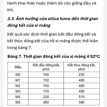
hành khai thác hoặc thăm dò các giếng dầu và
khí.
3.3. Ảnh hưởng của silica fume đến thời gian
đông kết của xi măng
Kết quả xác định thời gian bắt đầu đông kết và
kết thúc đông kết của hồ xi măng được thể hiện
trong bảng 7.
Bảng 7. Thời gian đông kết của xi măng ở 52°C