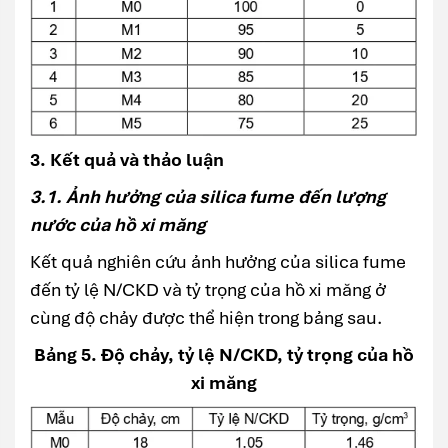
3. Kết quả và thảo luận
3.1. Ảnh hưởng của silica fume đến lượng
nước của hồ xi măng
Kết quả nghiên cứu ảnh hưởng của silica fume
đến tỷ lệ N/CKD và tỷ trọng của hồ xi măng ở
cùng độ chảy được thể hiện trong bảng sau.
Bảng 5. Độ chảy, tỷ lệ N/CKD, tỷ trọng của hồ
xi măng