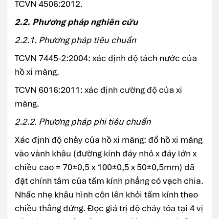
TCVN 4506:2012.
2.2. Phương pháp nghiên cứu
2.2.1. Phương pháp tiêu chuẩn
TCVN 7445-2:2004: xác định độ tách nước của
hồ xi măng.
TCVN 6016:2011: xác định cường độ của xi
măng.
2.2.2. Phương pháp phi tiêu chuẩn
Xác định độ chảy của hồ xi măng: đổ hồ xi măng
vào vành khâu (đường kính đáy nhỏ x đáy lớn x
chiều cao = 70±0,5 x 100±0,5 x 50±0,5mm) đã
đặt chính tâm của tấm kính phẳng có vạch chia.
Nhấc nhẹ khâu hình côn lên khỏi tấm kính theo
chiều thẳng đứng. Đọc giá trị độ chảy tỏa tại 4 vị