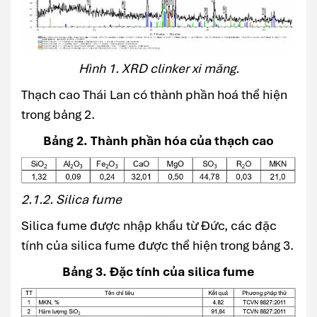
Hình 1. XRD clinker xi măng.
Thạch cao Thái Lan có thành phần hoá thể hiện
trong bảng 2.
Bảng 2. Thành phần hóa của thạch cao
2.1.2. Silica fume
Silica fume được nhập khẩu từ Đức, các đặc
tính của silica fume được thể hiện trong bảng 3.
Bảng 3. Đặc tính của silica fume