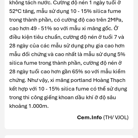
không tách nước. Cường độ nén 1 ngày tuổi ở
52°C tăng, mẫu sử dụng 10 - 15% silica fume
trong thành phần, có cường độ cao trên 2MPa,
cao hơn 49 - 51% so với mẫu xi măng gốc. Ở
điều kiện tiêu chuẩn, cường độ nén ở tuổi 7 và
28 ngày của các mẫu sử dụng phụ gia cao hơn
mẫu đối chứng và cao nhất là mẫu sử dụng 5%
silica fume trong thành phần, cường độ nén ở
28 ngày tuổi cao hơn gần 65% so với mẫu kiểm
chứng. Như vậy, xi măng portland Hoàng Thạch
kết hợp với 10 - 15% silica fume có thể sử dụng
trong thi công giếng khoan dầu khí ở độ sâu
khoảng 1.000m.
Cem.Info
(TH/ VJOL)