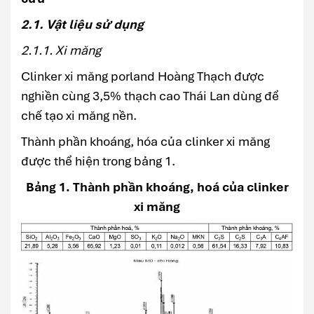
2.1. Vật liệu sử dụng
2.1.1. Xi măng
Clinker xi măng porland Hoàng Thạch được
nghiền cùng 3,5% thạch cao Thái Lan dùng để
chế tạo xi măng nền.
Thành phần khoáng, hóa của clinker xi măng
được thể hiện trong bảng 1.
Bảng 1. Thành phần khoáng, hoá của clinker
xi măng