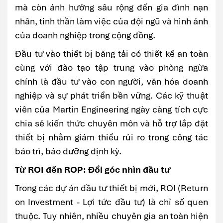
mà còn ảnh hưởng sâu rộng đến gia đình nạn
nhân, tinh thần làm việc của đội ngũ và hình ảnh
của doanh nghiệp trong cộng đồng.
Đầu tư vào thiết bị băng tải có thiết kế an toàn
cùng với đào tạo tập trung vào phòng ngừa
chính là đầu tư vào con người, văn hóa doanh
nghiệp và sự phát triển bền vững. Các kỹ thuật
viên của Martin Engineering ngày càng tích cực
chia sẻ kiến thức chuyên môn và hỗ trợ lắp đặt
thiết bị nhằm giảm thiểu rủi ro trong công tác
bảo trì, bảo dưỡng định kỳ.
Từ ROI đến ROP: Đổi góc nhìn đầu tư
Trong các dự án đầu tư thiết bị mới, ROI (Return
on Investment - Lợi tức đầu tư) là chỉ số quen
thuộc. Tuy nhiên, nhiều chuyên gia an toàn hiện