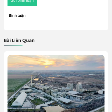
Gửi bình luận
Bình luận
Bài Liên Quan