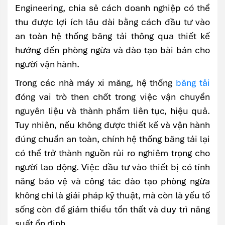
Engineering, chia sẻ cách doanh nghiệp có thể
thu được lợi ích lâu dài bằng cách đầu tư vào
an toàn hệ thống băng tải thông qua thiết kế
hướng đến phòng ngừa và đào tạo bài bản cho
người vận hành.
Trong các nhà máy xi măng, hệ thống
băng tải
đóng vai trò then chốt trong việc vận chuyển
nguyên liệu và thành phẩm liên tục, hiệu quả.
Tuy nhiên, nếu không được thiết kế và vận hành
đúng chuẩn an toàn, chính hệ thống băng tải lại
có thể trở thành nguồn rủi ro nghiêm trọng cho
người lao động. Việc đầu tư vào thiết bị có tính
năng bảo vệ và công tác đào tạo phòng ngừa
không chỉ là giải pháp kỹ thuật, mà còn là yếu tố
sống còn để giảm thiểu tổn thất và duy trì năng
suất ổn định.