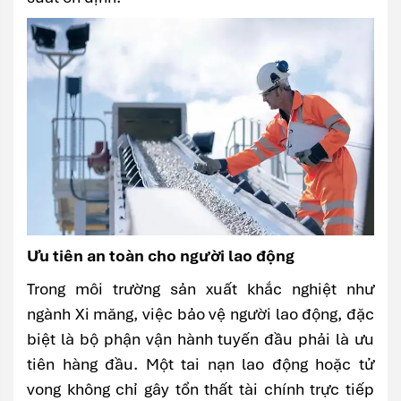
Ưu tiên an toàn cho người lao động
Trong môi trường sản xuất khắc nghiệt như
ngành Xi măng, việc bảo vệ người lao động, đặc
biệt là bộ phận vận hành tuyến đầu phải là ưu
tiên hàng đầu. Một tai nạn lao động hoặc tử
vong không chỉ gây tổn thất tài chính trực tiếp