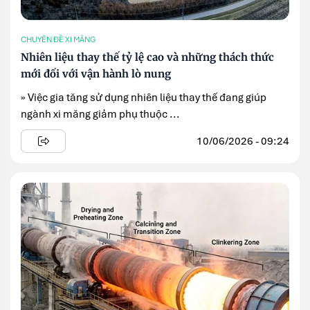
CHUYÊN ĐỀ XI MĂNG
Nhiên liệu thay thế tỷ lệ cao và những thách thức
mới đối với vận hành lò nung
» Việc gia tăng sử dụng nhiên liệu thay thế đang giúp
ngành xi măng giảm phụ thuộc ...
10/06/2026 - 09:24