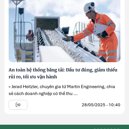
An toàn hệ thống băng tải: Đầu tư đúng, giảm thiểu
rủi ro, tối ưu vận hành
» Jerad Heitzler, chuyên gia từ Martin Engineering, chia
sẻ cách doanh nghiệp có thể thu ...
28/05/2025 - 10:40