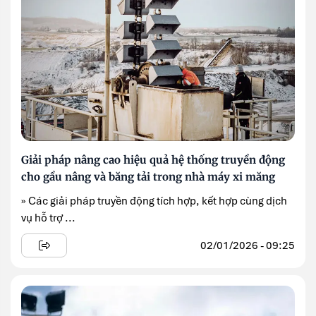
Giải pháp nâng cao hiệu quả hệ thống truyền động
cho gầu nâng và băng tải trong nhà máy xi măng
» Các giải pháp truyền động tích hợp, kết hợp cùng dịch
vụ hỗ trợ ...
02/01/2026 - 09:25