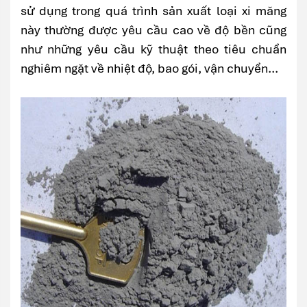
sử dụng trong quá trình sản xuất loại xi măng
này thường được yêu cầu cao về độ bền cũng
như những yêu cầu kỹ thuật theo tiêu chuẩn
nghiêm ngặt về nhiệt độ, bao gói, vận chuyển...