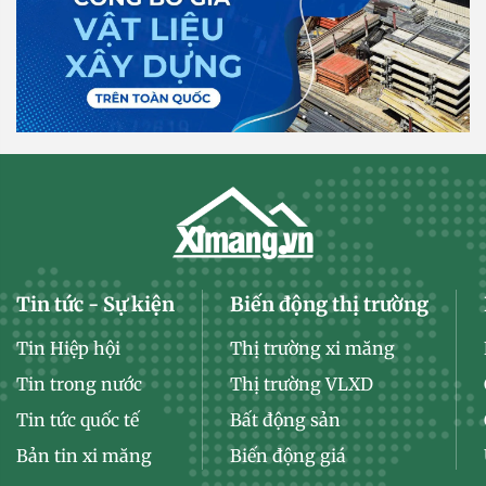
Tin tức - Sự kiện
Biến động thị trường
Tin Hiệp hội
Thị trường xi măng
Tin trong nước
Thị trường VLXD
Tin tức quốc tế
Bất động sản
Bản tin xi măng
Biến động giá