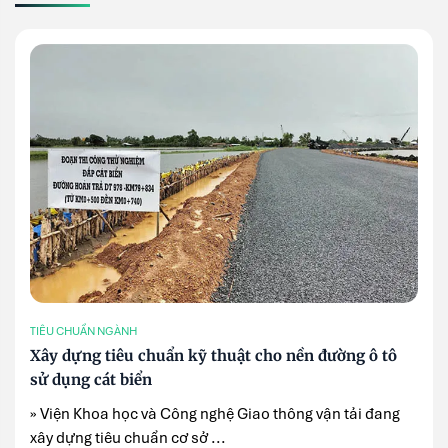
TIÊU CHUẨN NGÀNH
Xây dựng tiêu chuẩn kỹ thuật cho nền đường ô tô
sử dụng cát biển
» Viện Khoa học và Công nghệ Giao thông vận tải đang
xây dựng tiêu chuẩn cơ sở ...