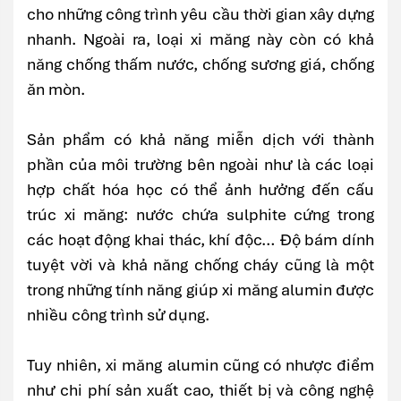
cho những công trình yêu cầu thời gian xây dựng
nhanh. Ngoài ra, loại xi măng này còn có khả
năng chống thấm nước, chống sương giá, chống
ăn mòn.
Sản phẩm có khả năng miễn dịch với thành
phần của môi trường bên ngoài như là các loại
hợp chất hóa học có thể ảnh hưởng đến cấu
trúc xi măng: nước chứa sulphite cứng trong
các hoạt động khai thác, khí độc… Độ bám dính
tuyệt vời và khả năng chống cháy cũng là một
trong những tính năng giúp xi măng alumin được
nhiều công trình sử dụng.
Tuy nhiên, xi măng alumin cũng có nhược điểm
như chi phí sản xuất cao, thiết bị và công nghệ