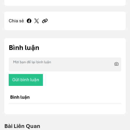
Chia sẻ
Bình luận
Gửi bình luận
Bình luận
Bài Liên Quan