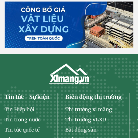
Tin tức - Sự kiện
Biến động thị trường
Tin Hiệp hội
Thị trường xi măng
Tin trong nước
Thị trường VLXD
Tin tức quốc tế
Bất động sản