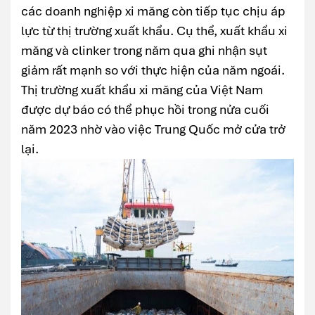
các doanh nghiệp xi măng còn tiếp tục chịu áp
lực từ thị trường xuất khẩu. Cụ thể, xuất khẩu xi
măng và clinker trong năm qua ghi nhận sụt
giảm rất mạnh so với thực hiện của năm ngoái.
Thị trường xuất khẩu xi măng của Việt Nam
được dự báo có thể phục hồi trong nửa cuối
năm 2023 nhờ vào việc Trung Quốc mở cửa trở
lại.