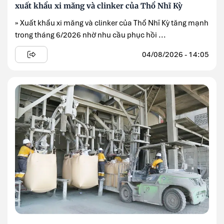
xuất khẩu xi măng và clinker của Thổ Nhĩ Kỳ
» Xuất khẩu xi măng và clinker của Thổ Nhĩ Kỳ tăng mạnh
trong tháng 6/2026 nhờ nhu cầu phục hồi ...
04/08/2026 - 14:05