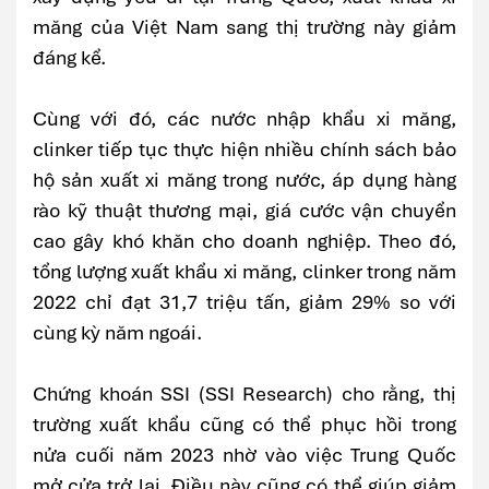
măng của Việt Nam sang thị trường này giảm
đáng kể.
Cùng với đó, các nước nhập khẩu xi măng,
clinker tiếp tục thực hiện nhiều chính sách bảo
hộ sản xuất xi măng trong nước, áp dụng hàng
rào kỹ thuật thương mại, giá cước vận chuyển
cao gây khó khăn cho doanh nghiệp. Theo đó,
tổng lượng xuất khẩu xi măng, clinker trong năm
2022 chỉ đạt 31,7 triệu tấn, giảm 29% so với
cùng kỳ năm ngoái.
Chứng khoán SSI (SSI Research) cho rằng, thị
trường xuất khẩu cũng có thể phục hồi trong
nửa cuối năm 2023 nhờ vào việc Trung Quốc
mở cửa trở lại. Điều này cũng có thể giúp giảm