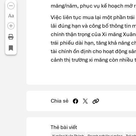
măng/năm, phục vụ kế hoạch mở r
Aa
Việc liên tục mua lại một phần trái
lãi đúng hạn và công bố thông tin 
chính thận trọng của Xi măng Xuân
trái phiếu dài hạn, tăng khả năng 
tài chính ổn định cho hoạt động sả
cảnh thị trường xi măng còn nhiều 
Chia sẻ
Thẻ bài viết