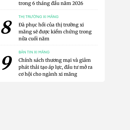
trong 6 tháng đầu năm 2026
THỊ TRƯỜNG XI MĂNG
8
Đà phục hồi của thị trường xi
măng sẽ được kiểm chứng trong
nửa cuối năm
BẢN TIN XI MĂNG
9
Chính sách thương mại và giảm
phát thải tạo áp lực, đầu tư mở ra
cơ hội cho ngành xi măng