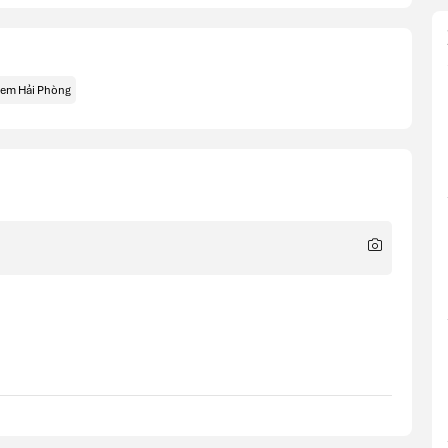
cem Hải Phòng