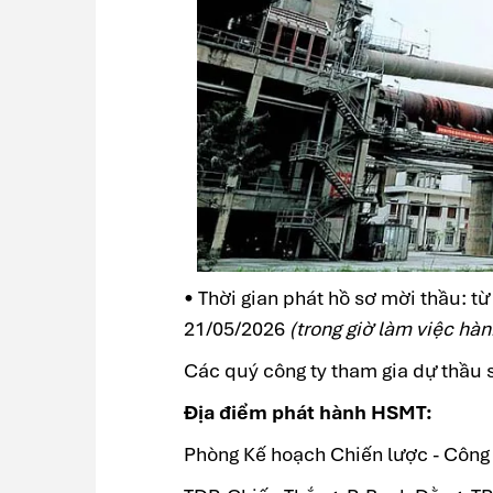
• Thời gian phát hồ sơ mời thầu: t
21/05/2026
(trong giờ làm việc hàn
Các quý công ty tham gia dự thầu 
Địa điểm phát hành HSMT:
Phòng Kế hoạch Chiến lược - Công