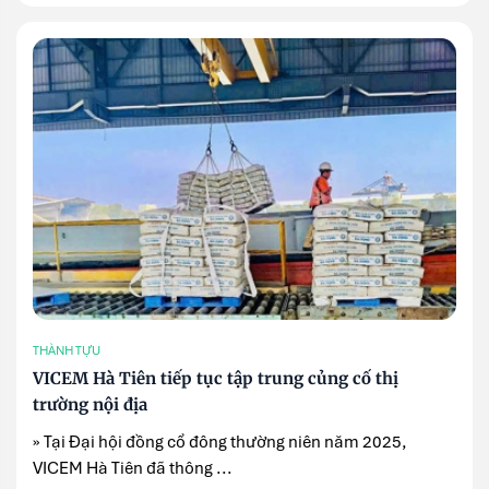
THÀNH TỰU
VICEM Hà Tiên tiếp tục tập trung củng cố thị
trường nội địa
» Tại Đại hội đồng cổ đông thường niên năm 2025,
VICEM Hà Tiên đã thông ...