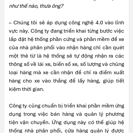
như thế nào, thưa ông?
– Chúng tôi sẽ áp dụng công nghệ 4.0 vào lĩnh
vực này. Công ty đang triển khai từng bước việc
lắp đặt hệ thống phần cứng và phần mềm để xe
của nhà phân phối vào nhận hàng chỉ cần quét
một thẻ từ là hệ thống sẽ tự động nhận ra các
thông số về lái xe, biển số xe, số lượng và chủng
loại hàng mà xe cần nhận để chỉ ra điểm xuất
hàng cho xe vào thẳng để lấy hàng, giúp tiết
kiệm thời gian.
Công ty cũng chuẩn bị triển khai phần mềm ứng
dụng trong việc bán hàng và quản lý phương
tiện vận chuyển. Ứng dụng này có thể giúp hệ
thống nhà phân phối, cửa hàng quản lý được