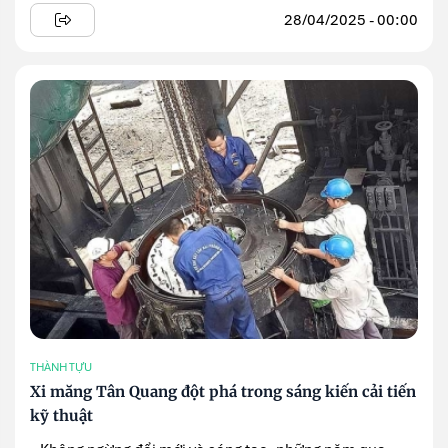
28/04/2025 - 00:00
THÀNH TỰU
Xi măng Tân Quang đột phá trong sáng kiến cải tiến
kỹ thuật