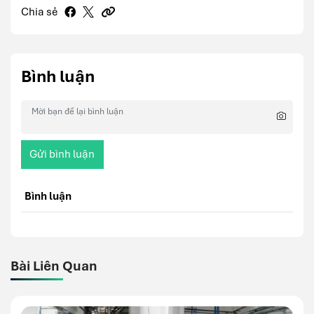
Chia sẻ
Bình luận
Gửi bình luận
Bình luận
Bài Liên Quan