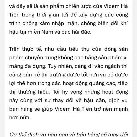
và đây sẽ là sản phẩm chiến lược của Vicem Hà
Tiên trong thời gian tới để xây dựng các công
trình chống xâm nhập mặn, chống biến đổi khí
hậu tại miền Nam và các hải đảo.
Trên thực tế, nhu cầu tiêu thụ của dòng sản
phẩm chuyên dụng không cao bằng sản phẩm xi
măng đa dụng. Tuy nhiên, càng đi vào ngách thì
càng bám rễ thị trường được tốt hơn và có được
lợi thế hơn trong các hoạt động quảng cáo, tiếp
thị thương hiệu. Tôi hy vọng những hoạt động
này cùng với sự thay đổi về hậu cần, dịch vụ
bán hàng sẽ giúp Vicem Hà Tiên trở nên mạnh
hơn nữa.
Cụ thể dịch vụ hậu cần và bán hàng sẽ thay đổi