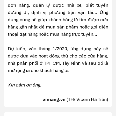
đơn hàng, quản lý được nhà xe, biết tuyến
đường đi, định vị phương tiện vận tải… Ứng
dụng cũng sẽ giúp khách hàng lẻ tìm được cửa
hàng gần nhất để mua sản phẩm hoặc gọi điện
thoại đặt hàng hoặc mua hàng trực tuyến…
Dự kiến, vào tháng 1/2020, ứng dụng này sẽ
được đưa vào hoạt động thử cho các cửa hàng,
nhà phân phối ở TPHCM, Tây Ninh và sau đó là
mở rộng ra cho khách hàng lẻ.
Xin cảm ơn ông.
ximang.vn
(TH/ Vicem Hà Tiên)