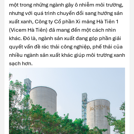
một trong những ngành gây ô nhiễm môi trường,
nhưng với quá trình chuyển đổi sang hướng sản
xuất xanh, Công ty Cổ phần Xi măng Hà Tiên 1
(Vicem Hà Tiên) đã mang đến một cách nhìn
khác. Đó là, ngành sản xuất đang góp phần giải
quyết vấn đề rác thải công nghiệp, phế thải của
nhiều ngành sản xuất khác giúp môi trường xanh
sạch hơn.