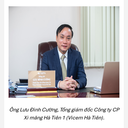
Ông Lưu Đình Cường, Tổng giám đốc Công ty CP
Xi măng Hà Tiên 1 (Vicem Hà Tiên).