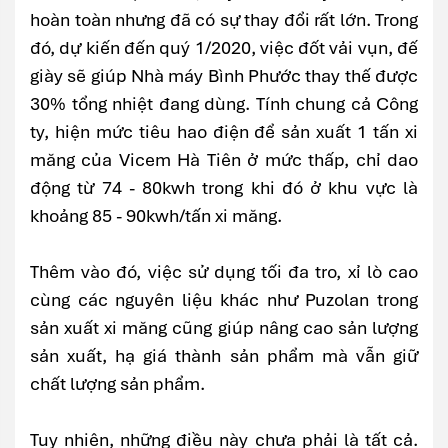
hoàn toàn nhưng đã có sự thay đổi rất lớn. Trong
đó, dự kiến đến quý 1/2020, việc đốt vải vụn, đế
giày sẽ giúp Nhà máy Bình Phước thay thế được
30% tổng nhiệt đang dùng. Tính chung cả Công
ty, hiện mức tiêu hao điện để sản xuất 1 tấn xi
măng của Vicem Hà Tiên ở mức thấp, chỉ dao
động từ 74 - 80kwh trong khi đó ở khu vực là
khoảng 85 - 90kwh/tấn xi măng.
Thêm vào đó, việc sử dụng tối đa tro, xỉ lò cao
cùng các nguyên liệu khác như Puzolan trong
sản xuất xi măng cũng giúp nâng cao sản lượng
sản xuất, hạ giá thành sản phẩm mà vẫn giữ
chất lượng sản phẩm.
Tuy nhiên, những điều này chưa phải là tất cả.