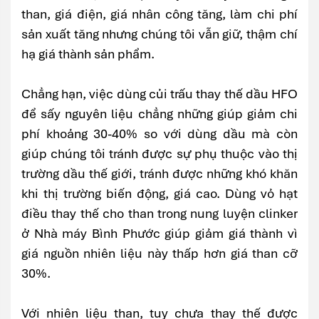
than, giá điện, giá nhân công tăng, làm chi phí
sản xuất tăng nhưng chúng tôi vẫn giữ, thậm chí
hạ giá thành sản phẩm.
Chẳng hạn, việc dùng củi trấu thay thế dầu HFO
để sấy nguyên liệu chẳng những giúp giảm chi
phí khoảng 30-40% so với dùng dầu mà còn
giúp chúng tôi tránh được sự phụ thuộc vào thị
trường dầu thế giới, tránh được những khó khăn
khi thị trường biến động, giá cao. Dùng vỏ hạt
điều thay thế cho than trong nung luyện clinker
ở Nhà máy Bình Phước giúp giảm giá thành vì
giá nguồn nhiên liệu này thấp hơn giá than cỡ
30%.
Với nhiên liệu than, tuy chưa thay thế được