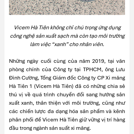
Vicem Hà Tiên không chỉ chú trọng ứng dụng
công nghệ sản xuất sạch mà còn tạo môi trường
làm việc “xanh” cho nhân viên.
Những ngày cuối cùng của năm 2019, tại văn
phòng chính của Công ty tại TPHCM, ông Lưu
Đình Cường, Tổng Giám đốc Công ty CP Xi măng
Hà Tiên 1 (Vicem Hà Tiên) đã có những chia sẻ
thú vị về quá trình chuyển đổi sang hướng sản
xuất xanh, thân thiện với môi trường, cũng như
các chiến lược đa dạng hóa sản phẩm và kênh
phân phối để Vicem Hà Tiên giữ vững vị trí hàng
đầu trong ngành sản suất xi măng.