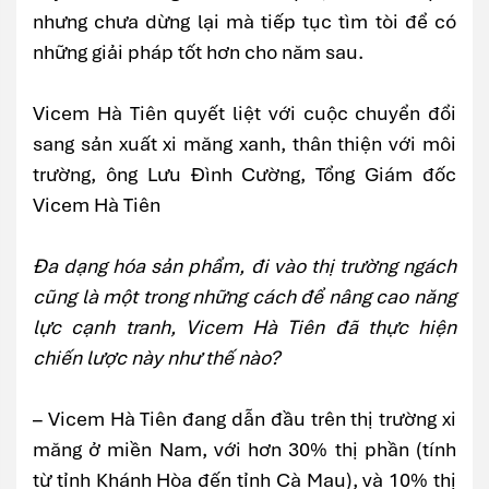
nhưng chưa dừng lại mà tiếp tục tìm tòi để có
những giải pháp tốt hơn cho năm sau.
Vicem Hà Tiên quyết liệt với cuộc chuyển đổi
sang sản xuất xi măng xanh, thân thiện với môi
trường, ông Lưu Đình Cường, Tổng Giám đốc
Vicem Hà Tiên
Đa dạng hóa sản phẩm, đi vào thị trường ngách
cũng là một trong những cách để nâng cao năng
lực cạnh tranh, Vicem Hà Tiên đã thực hiện
chiến lược này như thế nào?
– Vicem Hà Tiên đang dẫn đầu trên thị trường xi
măng ở miền Nam, với hơn 30% thị phần (tính
từ tỉnh Khánh Hòa đến tỉnh Cà Mau), và 10% thị