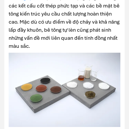
các kết cấu cốt thép phức tạp và các bề mặt bê
tông kiến trúc yêu cầu chất lượng hoàn thiện
cao. Mặc dù có ưu điểm về độ chảy và khả năng
lấp đầy khuôn, bê tông tự lèn cũng phát sinh
những vấn đề mới liên quan đến tính đồng nhất
màu sắc.