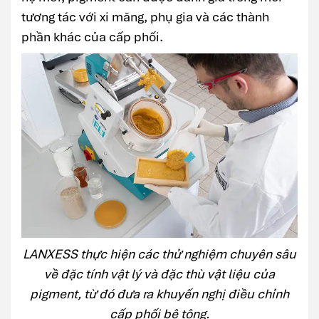
tương tác với xi măng, phụ gia và các thành
phần khác của cấp phối.
LANXESS thực hiện các thử nghiệm chuyên sâu
về đặc tính vật lý và đặc thù vật liệu của
pigment, từ đó đưa ra khuyến nghị điều chỉnh
cấp phối bê tông.