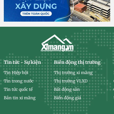
Tin tức - Sự kiện
Biến động thị trường
Tin Hiệp hội
Thị trường xi măng
Tin trong nước
Thị trường VLXD
Tin tức quốc tế
Bất động sản
Bản tin xi măng
Biến động giá