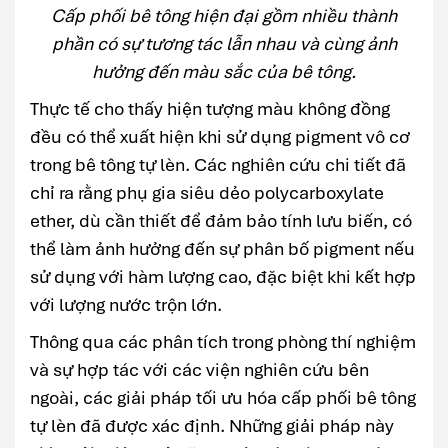
Cấp phối bê tông hiện đại gồm nhiều thành
phần có sự tương tác lẫn nhau và cùng ảnh
hưởng đến màu sắc của bê tông.
Thực tế cho thấy hiện tượng màu không đồng
đều có thể xuất hiện khi sử dụng pigment vô cơ
trong bê tông tự lèn. Các nghiên cứu chi tiết đã
chỉ ra rằng phụ gia siêu dẻo polycarboxylate
ether, dù cần thiết để đảm bảo tính lưu biến, có
thể làm ảnh hưởng đến sự phân bố pigment nếu
sử dụng với hàm lượng cao, đặc biệt khi kết hợp
với lượng nước trộn lớn.
Thông qua các phân tích trong phòng thí nghiệm
và sự hợp tác với các viện nghiên cứu bên
ngoài, các giải pháp tối ưu hóa cấp phối bê tông
tự lèn đã được xác định. Những giải pháp này