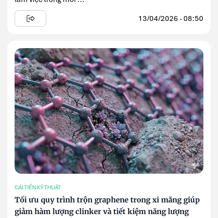
13/04/2026 - 08:50
CẢI TIẾN KỸ THUẬT
Tối ưu quy trình trộn graphene trong xi măng giúp
giảm hàm lượng clinker và tiết kiệm năng lượng