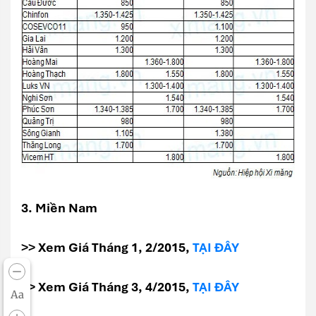
3. Miền Nam
>> Xem Giá Tháng 1, 2/2015,
TẠI ĐÂY
>> Xem Giá Tháng 3, 4/2015,
TẠI ĐÂY
Aa