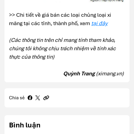
>> Chi tiết về giá bán các loại chủng loại xi
măng tại các tỉnh, thành phố, xem
tại đây
(Các thông tin trên chỉ mang tính tham khảo,
chúng tôi không chịu trách nhiệm về tính xác
thực của thông tin)
Quỳnh Trang
(ximang.vn)
Chia sẻ
Bình luận