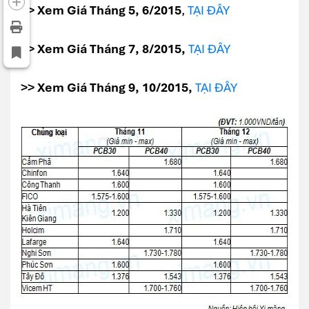
>> Xem Giá Tháng 5, 6/2015
,
TẠI ĐÂY
>> Xem Giá Tháng 7, 8/2015,
TẠI ĐÂY
>> Xem Giá Tháng 9, 10/2015,
TẠI ĐÂY