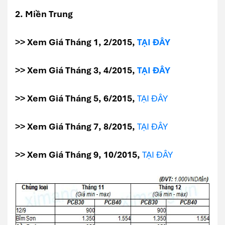
2. Miền Trung
>> Xem Giá Tháng 1, 2/2015,
TẠI ĐÂY
>> Xem Giá Tháng 3, 4/2015,
TẠI ĐÂY
>> Xem Giá Tháng 5, 6/2015,
TẠI ĐÂY
>> Xem Giá Tháng 7, 8/2015,
TẠI ĐÂY
>> Xem Giá Tháng 9, 10/2015,
TẠI ĐÂY