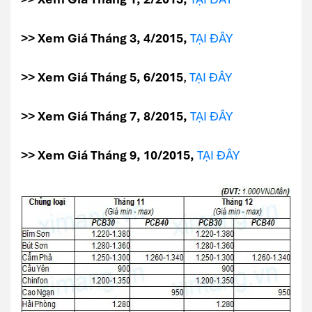
>> Xem Giá Tháng 3, 4/2015,
TẠI ĐÂY
>> Xem Giá Tháng 5, 6/2015
,
TẠI ĐÂY
>> Xem Giá Tháng 7, 8/2015,
TẠI ĐÂY
>> Xem Giá Tháng 9, 10/2015,
TẠI ĐÂY