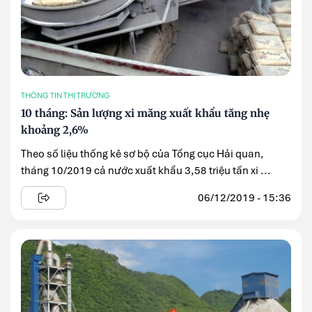
THÔNG TIN THỊ TRƯỜNG
10 tháng: Sản lượng xi măng xuất khẩu tăng nhẹ
khoảng 2,6%
Theo số liệu thống kê sơ bộ của Tổng cục Hải quan,
tháng 10/2019 cả nước xuất khẩu 3,58 triệu tấn xi ...
06/12/2019 - 15:36