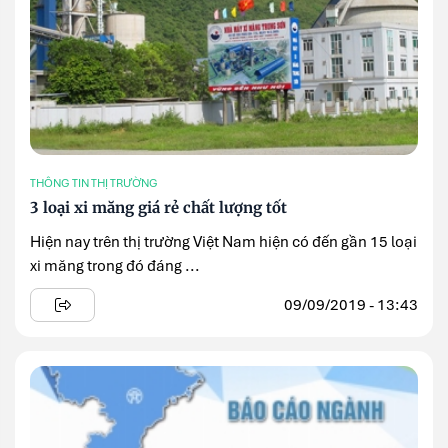
THÔNG TIN THỊ TRƯỜNG
3 loại xi măng giá rẻ chất lượng tốt
Hiện nay trên thị trường Việt Nam hiện có đến gần 15 loại
xi măng trong đó đáng ...
09/09/2019 - 13:43