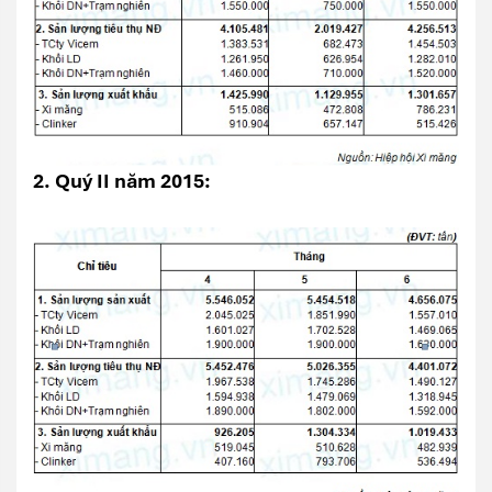
2
. Quý II năm 2015: