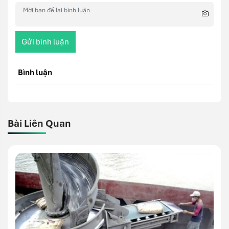
Gửi bình luận
Bình luận
Bài Liên Quan