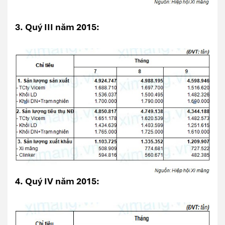
3
. Quý III năm 2015:
4
. Quý IV năm 2015: