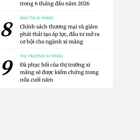
trong 6 tháng đầu năm 2026
BẢN TIN XI MĂNG
8
Chính sách thương mại và giảm
phát thải tạo áp lực, đầu tư mở ra
cơ hội cho ngành xi măng
THỊ TRƯỜNG XI MĂNG
9
Đà phục hồi của thị trường xi
măng sẽ được kiểm chứng trong
nửa cuối năm