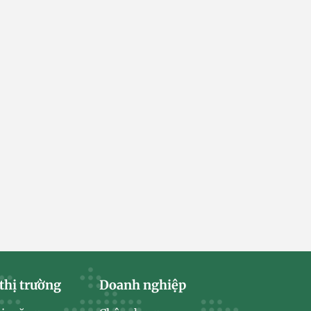
thị trường
Doanh nghiệp