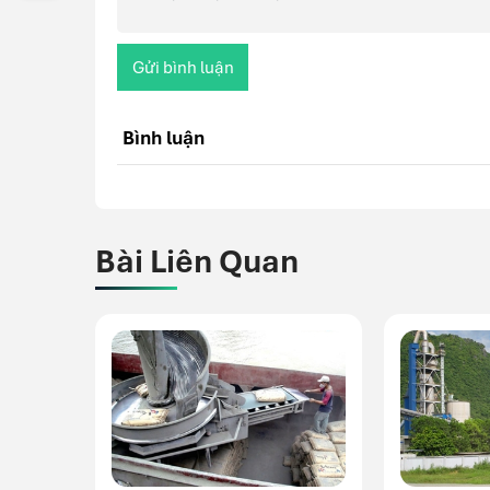
Gửi bình luận
Bình luận
Bài Liên Quan