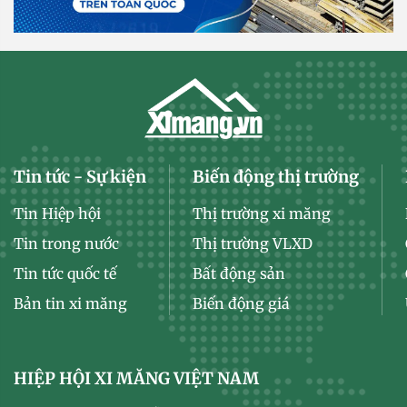
Tin tức - Sự kiện
Biến động thị trường
Tin Hiệp hội
Thị trường xi măng
Tin trong nước
Thị trường VLXD
Tin tức quốc tế
Bất động sản
Bản tin xi măng
Biến động giá
HIỆP HỘI XI MĂNG VIỆT NAM