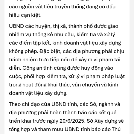
các nguồn vật liệu truyền thống đang có dấu
hiệu cạn kiệt.
UBND các huyện, thị xã, thành phố được giao
nhiệm vụ thống kê nhu cầu, kiểm tra và xử lý
các điểm tập kết, kinh doanh vật liệu xây dựng
không phép. Đặc biệt, các địa phương phải chịu
trách nhiệm trực tiếp nếu để xảy ra vi phạm tái
diễn. Công an tỉnh cũng được huy động vào
cuộc, phối hợp kiểm tra, xử lý vi phạm pháp luật
trong hoạt động khai thác, vận chuyển và kinh
doanh vật liệu xây dựng.
Theo chỉ đạo của UBND tỉnh, các Sở, ngành và
địa phương phải hoàn thành báo cáo kết quả
triển khai trước ngày 20/6/2025. Sở Xây dựng sẽ
tổng hợp và tham mưu UBND tỉnh báo cáo Thủ