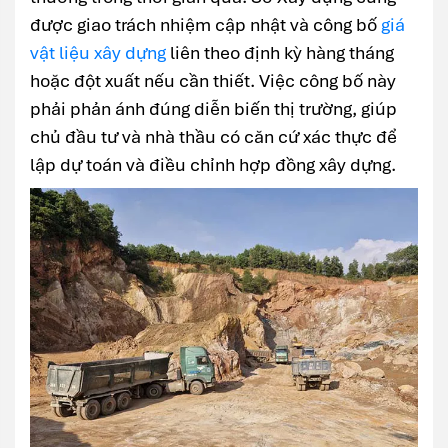
được giao trách nhiệm cập nhật và công bố
giá
vật liệu xây dựng
liên theo định kỳ hàng tháng
hoặc đột xuất nếu cần thiết. Việc công bố này
phải phản ánh đúng diễn biến thị trường, giúp
chủ đầu tư và nhà thầu có căn cứ xác thực để
lập dự toán và điều chỉnh hợp đồng xây dựng.