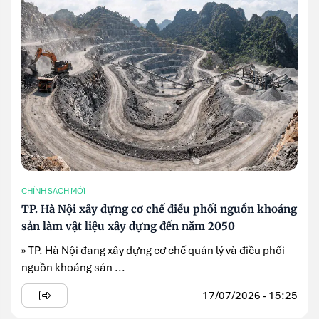
CHÍNH SÁCH MỚI
TP. Hà Nội xây dựng cơ chế điều phối nguồn khoáng
sản làm vật liệu xây dựng đến năm 2050
» TP. Hà Nội đang xây dựng cơ chế quản lý và điều phối
nguồn khoáng sản ...
17/07/2026 - 15:25