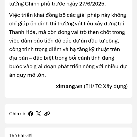
tướng Chính phủ trước ngày 27/6/2025.
Việc triển khai đồng bộ các giải pháp này không
chỉ giúp ổn định thị trường vật liệu xây dựng tại
Thanh Hóa, mà còn đóng vai trò then chốt trong
việc đảm bảo tiến độ các dự án đầu tư công,
công trình trọng điểm và hạ tầng kỹ thuật trên
địa bàn – đặc biệt trong bối cảnh tỉnh đang
bước vào giai đoạn phát triển nóng với nhiều dự
án quy mô lớn.
ximang.vn
(TH/ TC Xây dựng)
Chia sẻ
Thẻ bài viết