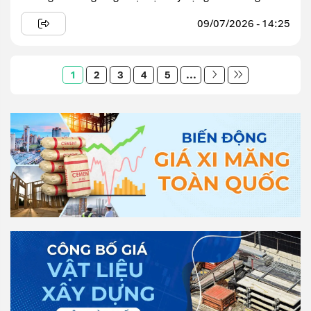
09/07/2026 - 14:25
1
2
3
4
5
...