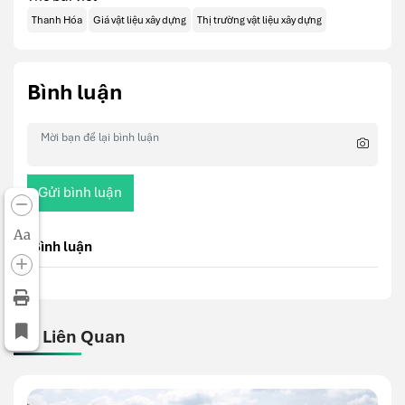
Thanh Hóa
Giá vật liệu xây dựng
Thị trường vật liệu xây dựng
Bình luận
Gửi bình luận
Aa
Bình luận
Bài Liên Quan