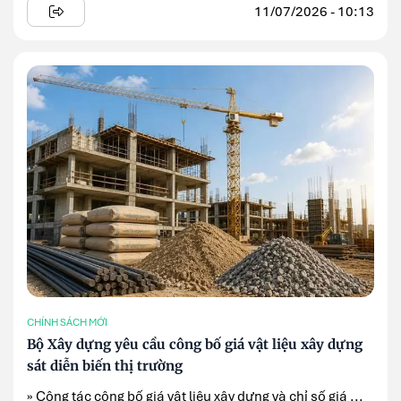
11/07/2026 - 10:13
CHÍNH SÁCH MỚI
Bộ Xây dựng yêu cầu công bố giá vật liệu xây dựng
sát diễn biến thị trường
» Công tác công bố giá vật liệu xây dựng và chỉ số giá ...