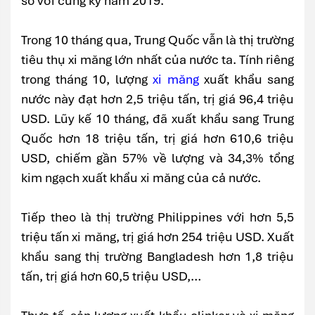
so với cùng kỳ năm 2019.
Trong 10 tháng qua, Trung Quốc vẫn là thị trường
tiêu thụ xi măng lớn nhất của nước ta. Tính riêng
trong tháng 10, lượng
xi măng
xuất khẩu sang
nước này đạt hơn 2,5 triệu tấn, trị giá 96,4 triệu
USD. Lũy kế 10 tháng, đã xuất khẩu sang Trung
Quốc hơn 18 triệu tấn, trị giá hơn 610,6 triệu
USD, chiếm gần 57% về lượng và 34,3% tổng
kim ngạch xuất khẩu xi măng của cả nước.
Tiếp theo là thị trường Philippines với hơn 5,5
triệu tấn xi măng, trị giá hơn 254 triệu USD. Xuất
khẩu sang thị trường Bangladesh hơn 1,8 triệu
tấn, trị giá hơn 60,5 triệu USD,…