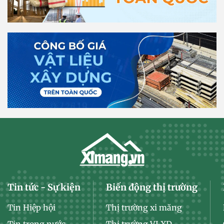
Tin tức - Sự kiện
Biến động thị trường
Tin Hiệp hội
Thị trường xi măng