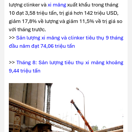
lượng clinker và
xi măng
xuất khẩu trong tháng
10 đạt 3,58 triệu tấn, trị giá hơn 142 triệu USD,
giảm 17,8% về lượng và giảm 11,5% về trị giá so
với tháng trước.
>>
Sản lượng xi măng và clinker tiêu thụ 9 tháng
đầu năm đạt 74,06 triệu tấn
>>
Tháng 8: Sản lượng tiêu thụ xi măng khoảng
9,44 triệu tấn