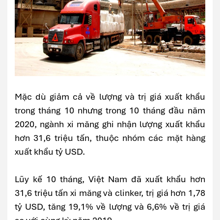
Mặc dù giảm cả về lượng và trị giá xuất khẩu
trong tháng 10 nhưng trong 10 tháng đầu năm
2020, ngành xi măng ghi nhận lượng xuất khẩu
hơn 31,6 triệu tấn, thuộc nhóm các mặt hàng
xuất khẩu tỷ USD.
Lũy kế 10 tháng, Việt Nam đã xuất khẩu hơn
31,6 triệu tấn xi măng và clinker, trị giá hơn 1,78
tỷ USD, tăng 19,1% về lượng và 6,6% về trị giá