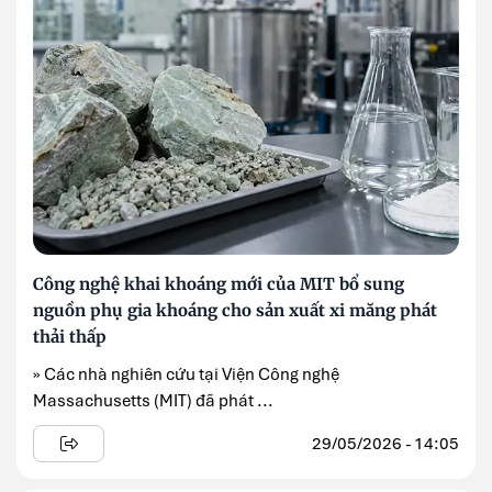
Công nghệ khai khoáng mới của MIT bổ sung
nguồn phụ gia khoáng cho sản xuất xi măng phát
thải thấp
» Các nhà nghiên cứu tại Viện Công nghệ
Massachusetts (MIT) đã phát ...
29/05/2026 - 14:05