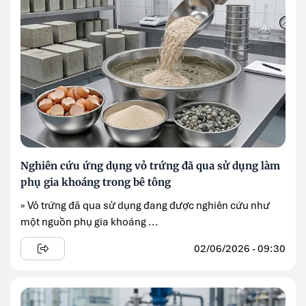
Nghiên cứu ứng dụng vỏ trứng đã qua sử dụng làm
phụ gia khoáng trong bê tông
» Vỏ trứng đã qua sử dụng đang được nghiên cứu như
một nguồn phụ gia khoáng ...
02/06/2026 - 09:30