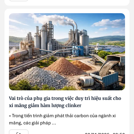
Vai trò của phụ gia trong việc duy trì hiệu suất cho
xi măng giảm hàm lượng clinker
» Trong tiến trình giảm phát thải carbon của ngành xi
măng, các giải pháp ...