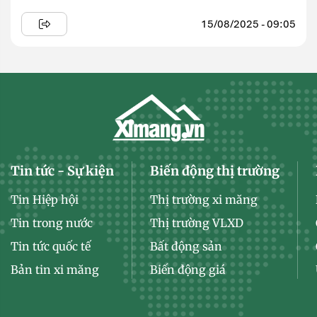
15/08/2025 - 09:05
Tin tức - Sự kiện
Biến động thị trường
Tin Hiệp hội
Thị trường xi măng
Tin trong nước
Thị trường VLXD
Tin tức quốc tế
Bất động sản
Bản tin xi măng
Biến động giá