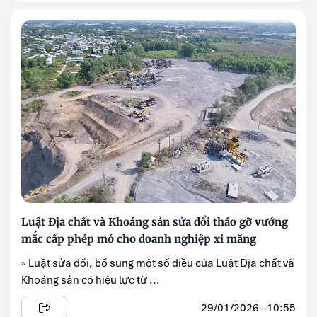
Luật Địa chất và Khoáng sản sửa đổi tháo gỡ vướng
mắc cấp phép mỏ cho doanh nghiệp xi măng
» Luật sửa đổi, bổ sung một số điều của Luật Địa chất và
Khoáng sản có hiệu lực từ ...
29/01/2026 - 10:55