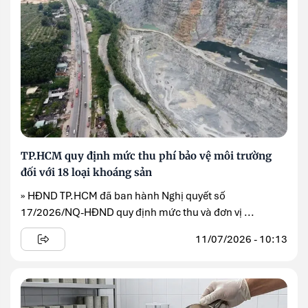
TP.HCM quy định mức thu phí bảo vệ môi trường
đối với 18 loại khoáng sản
» HĐND TP.HCM đã ban hành Nghị quyết số
17/2026/NQ-HĐND quy định mức thu và đơn vị ...
11/07/2026 - 10:13