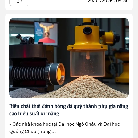
20/01/2026 - 09:50
Biến chất thải đánh bóng đá quý thành phụ gia nâng
cao hiệu suất xi măng
» Các nhà khoa học tại Đại học Ngô Châu và Đại học
Quảng Châu (Trung ...